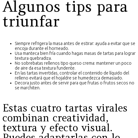
Algunos tips para
triunfar
Siempre refrigera la masa antes de estirar: ayuda a evitar que se
encoja durante el horneado.
Usa manteca bien fría cuando hagas masas de tartas para lograr
textura quebradiza.
No sobrebatas rellenos tipo queso crema: mantener un poco
de aire da esa textura fundente.
En las tartas invertidas, controlar el contenido de líquido del
relleno evitará que el hojaldre se humedezca demasiado.
Decora justo antes de servir para que frutas o frutos secos no
se marchiten.
Estas cuatro tartas virales
combinan creatividad,
textura y efecto visual.
Puedes adaptarlas con lo