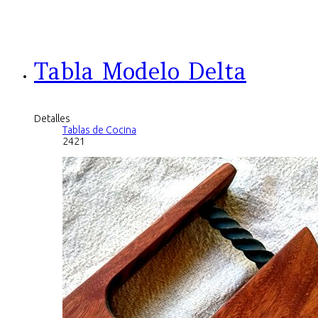
Tabla Modelo Delta
Detalles
Tablas de Cocina
2421