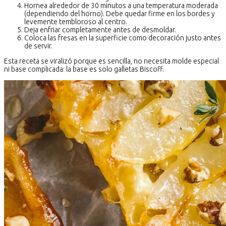
Hornea alrededor de 30 minutos a una temperatura moderada
(dependiendo del horno). Debe quedar firme en los bordes y
levemente tembloroso al centro.
Deja enfriar completamente antes de desmoldar.
Coloca las fresas en la superficie como decoración justo antes
de servir.
Esta receta se viralizó porque es sencilla, no necesita molde especial
ni base complicada: la base es solo galletas Biscoff.