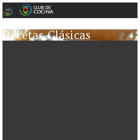
Recetas Clásicas