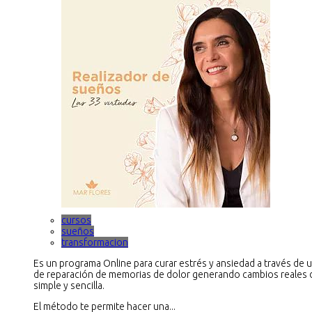
cursos
sueños
transformacion
Es un programa Online para curar estrés y ansiedad a través de
de reparación de memorias de dolor generando cambios reales 
simple y sencilla.
El método te permite hacer una...