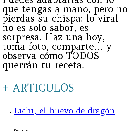
que tengas a mano, pero no
pierdas su chispa: lo viral
no es solo sabor, es
sorpresa. Haz una hoy,
toma foto, comparte… y
observa cómo TODOS
querrán tu receta.
+ ARTICULOS
Lichi, el huevo de dragón
Detalles