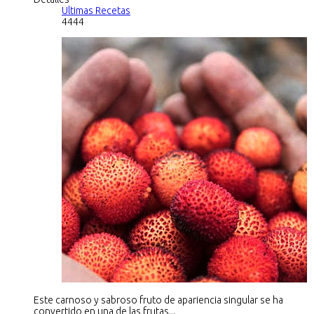
Ultimas Recetas
4444
Este carnoso y sabroso fruto de apariencia singular se ha
convertido en una de las frutas...