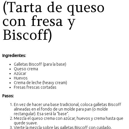
(Tarta de queso
con fresa y
Biscoff)
Ingredientes:
Galletas Biscoff (para la base)
Queso crema
Azúcar
Huevos
Crema de leche (heavy cream)
Fresas frescas cortadas
Pasos:
En vez de hacer una base tradicional, coloca galletas Biscoff
alineadas en el fondo de un molde para pan (o molde
rectangular). Esa será la “base”.
Mezcla el queso crema con azúcar, huevos y crema hasta que
quede suave.
Vierte la mezcla sobre las galletas Biscoff con cuidado.