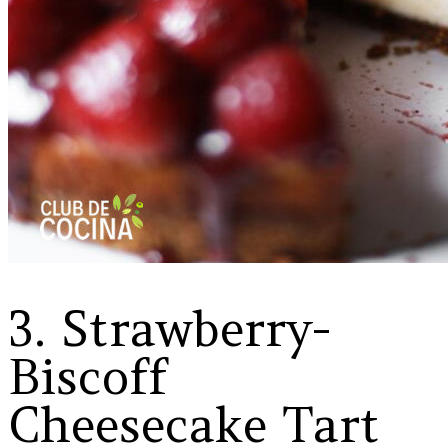
3. Strawberry-
Biscoff
Cheesecake Tart