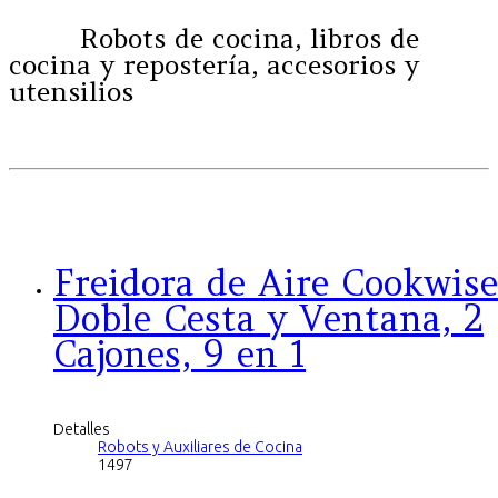
Robots de cocina, libros de
cocina y repostería, accesorios y
utensilios
Freidora de Aire Cookwis
Doble Cesta y Ventana, 2
Cajones, 9 en 1
Detalles
Robots y Auxiliares de Cocina
1497