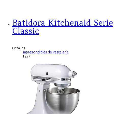
Batidora Kitchenaid Serie
Classic
Detalles
Imprescindibles de Pastelería
1297