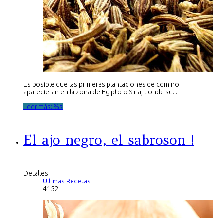
Es posible que las primeras plantaciones de comino
aparecieran en la zona de Egipto o Siria, donde su...
Leer más: %s
El ajo negro, el sabroson !
Detalles
Ultimas Recetas
4152