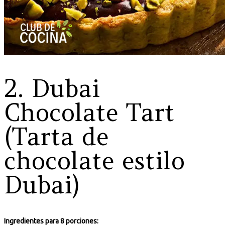
2. Dubai
Chocolate Tart
(Tarta de
chocolate estilo
Dubai)
Ingredientes para 8 porciones: