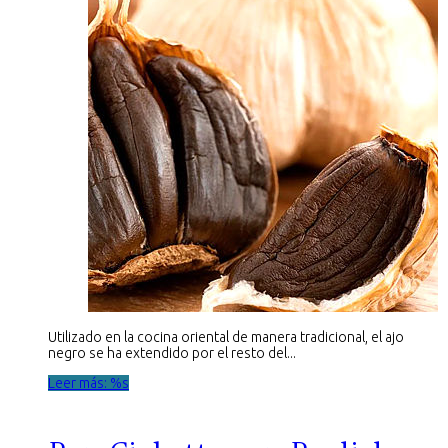
Utilizado en la cocina oriental de manera tradicional, el ajo
negro se ha extendido por el resto del...
Leer más: %s