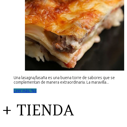
Una lasagna/lasaña es una buena torre de sabores que se
complementan de manera extraordinaria. La maravilla...
Leer más: %s
+ TIENDA