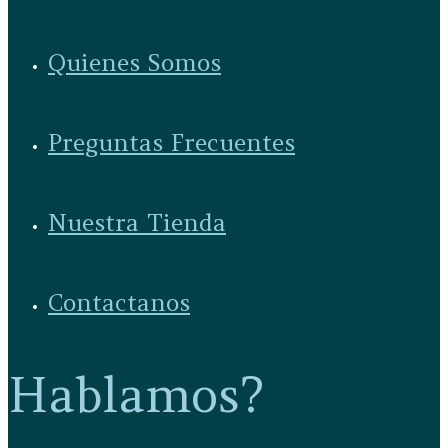
Quienes Somos
Preguntas Frecuentes
Nuestra Tienda
Contactanos
Hablamos?