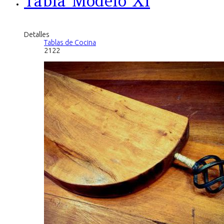
Tabla Modelo Xi
Detalles
Tablas de Cocina
2122