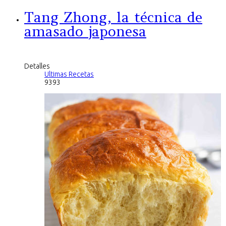
Tang Zhong, la técnica de
amasado japonesa
Detalles
Ultimas Recetas
9393