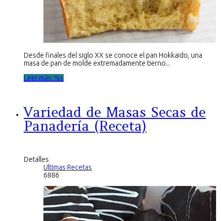
Desde finales del siglo XX se conoce el pan Hokkaido, una
masa de pan de molde extremadamente tierno...
Leer más: %s
Variedad de Masas Secas de
Panadería (Receta)
Detalles
Ultimas Recetas
6886