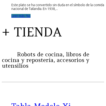
Este plato se ha convertido sin duda en el símbolo de la comida
nacional de Tailandia. En 1938,...
Leer más: %s
+ TIENDA
Robots de cocina, libros de
cocina y repostería, accesorios y
utensilios