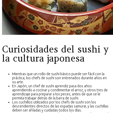
Curiosidades del sushi y
la cultura japonesa
Mientras que un rollo de sushi básico puede ser fácil con la
práctica, los chefs de sushi son entrenados durante años en
su arte.
En Japón, un chef de sushi aprendiz pasa dos años
aprendiendo a cocinar y condimentar el arroz, y otros tres de
aprendizaje para preparar a los peces, antes de que se le
permita trabajar detrás de la barra de sushi.
Los cuchillos utilizados por los chefs de sushi son los
descendientes directos de las espadas samurai, y las cuchillas
deben ser afiladas y cuidadas todos los días.