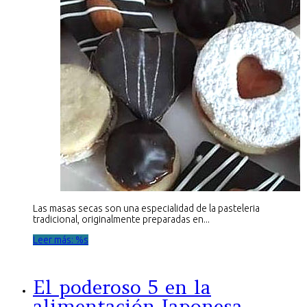
Las masas secas son una especialidad de la pasteleria
tradicional, originalmente preparadas en...
Leer más: %s
El poderoso 5 en la
alimentación Japonesa