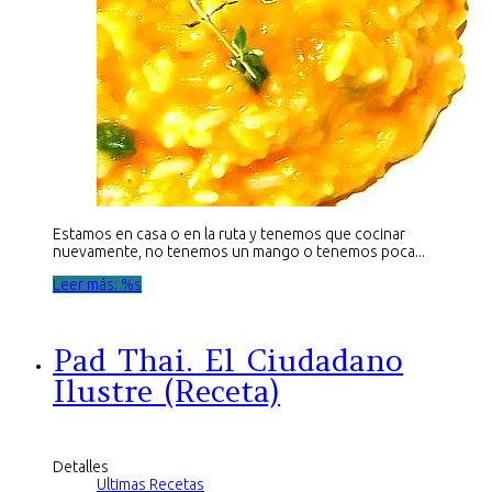
Estamos en casa o en la ruta y tenemos que cocinar
nuevamente, no tenemos un mango o tenemos poca...
Leer más: %s
Pad Thai. El Ciudadano
Ilustre (Receta)
Detalles
Ultimas Recetas