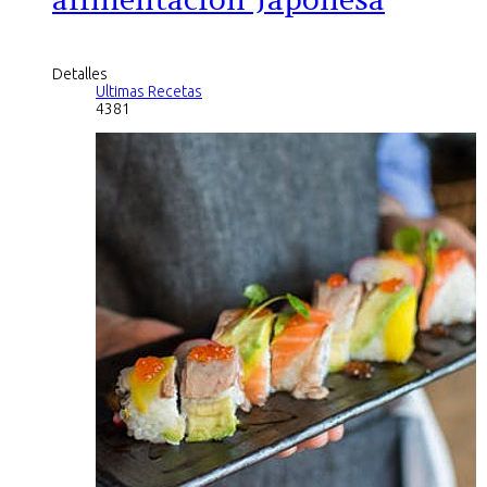
Detalles
Ultimas Recetas
4381