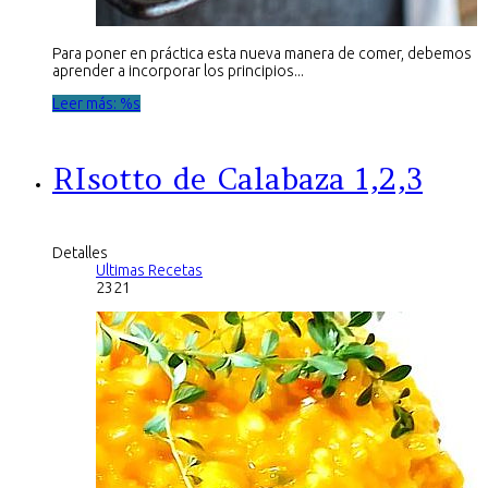
Para poner en práctica esta nueva manera de comer, debemos
aprender a incorporar los principios...
Leer más: %s
RIsotto de Calabaza 1,2,3
Detalles
Ultimas Recetas
2321