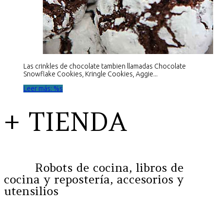
Las crinkles de chocolate tambien llamadas Chocolate
Snowflake Cookies, Kringle Cookies, Aggie...
Leer más: %s
+ TIENDA
Robots de cocina, libros de
cocina y repostería, accesorios y
utensilios