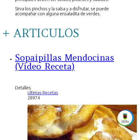
Sirva los pinchos y la salsa y a disfrutar, se puede
acompañar con alguna ensaladita de verdes.
+ ARTICULOS
Sopaipillas Mendocinas
(Video Receta)
Detalles
Ultimas Recetas
28974