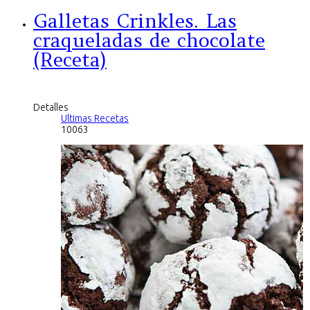
Galletas Crinkles. Las
craqueladas de chocolate
(Receta)
Detalles
Ultimas Recetas
10063