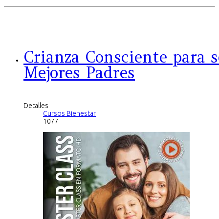
Crianza Consciente para s
Mejores Padres
Detalles
Cursos Bienestar
1077