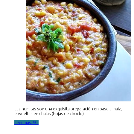
Las humitas son una exquisita preparación en base a maíz,
envueltas en chalas (hojas de choclo)...
Leer más: %s