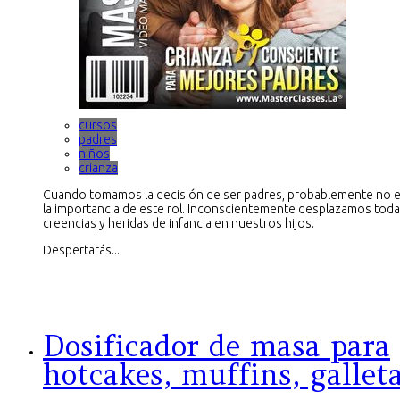
cursos
padres
niños
crianza
Cuando tomamos la decisión de ser padres, probablemente no
la importancia de este rol. Inconscientemente desplazamos tod
creencias y heridas de infancia en nuestros hijos.
Despertarás...
Dosificador de masa para
hotcakes, muffins, gallet