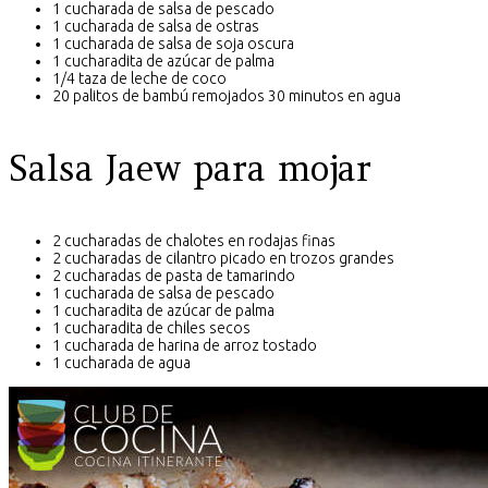
1 cucharada de salsa de pescado
1 cucharada de salsa de ostras
1 cucharada de salsa de soja oscura
1 cucharadita de azúcar de palma
1/4 taza de leche de coco
20 palitos de bambú remojados 30 minutos en agua
Salsa Jaew para mojar
2 cucharadas de chalotes en rodajas finas
2 cucharadas de cilantro picado en trozos grandes
2 cucharadas de pasta de tamarindo
1 cucharada de salsa de pescado
1 cucharadita de azúcar de palma
1 cucharadita de chiles secos
1 cucharada de harina de arroz tostado
1 cucharada de agua