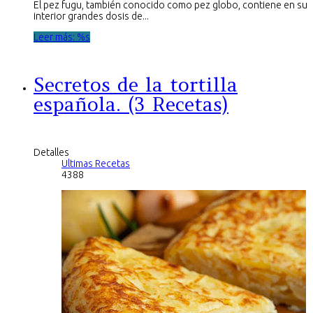
El pez fugu, también conocido como pez globo, contiene en su
interior grandes dosis de...
Leer más: %s
Secretos de la tortilla
española. (3 Recetas)
Detalles
Ultimas Recetas
4388