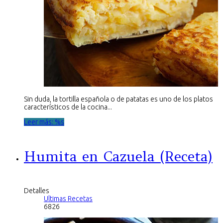
Sin duda, la tortilla española o de patatas es uno de los platos
característicos de la cocina...
Leer más: %s
Humita en Cazuela (Receta)
Detalles
Ultimas Recetas
6826