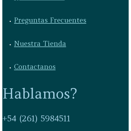
Preguntas Frecuentes
Nuestra Tienda
Contactanos
Hablamos?
+54 (261) 5984511