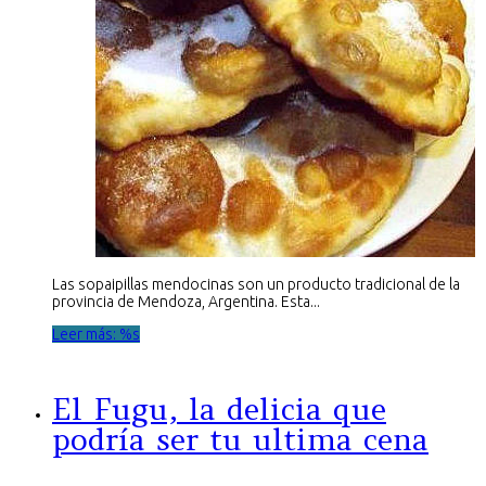
Las sopaipillas mendocinas son un producto tradicional de la
provincia de Mendoza, Argentina. Esta...
Leer más: %s
El Fugu, la delicia que
podría ser tu ultima cena