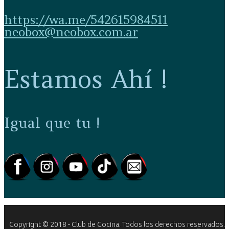
https://wa.me/542615984511
neobox@neobox.com.ar
Estamos Ahí !
Igual que tu !
Copyright © 2018 - Club de Cocina. Todos los derechos reservados.