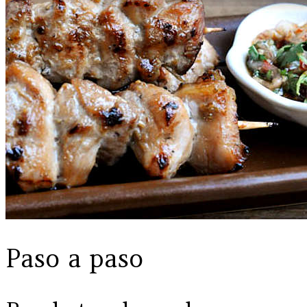
Paso a paso