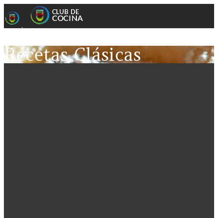
Recetas Clásicas