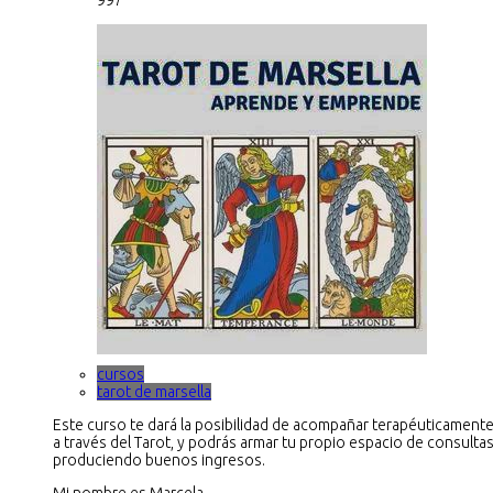
cursos
tarot de marsella
Este curso te dará la posibilidad de acompañar terapéuticamente
a través del Tarot, y podrás armar tu propio espacio de consultas
produciendo buenos ingresos.
Mi nombre es Marcela...