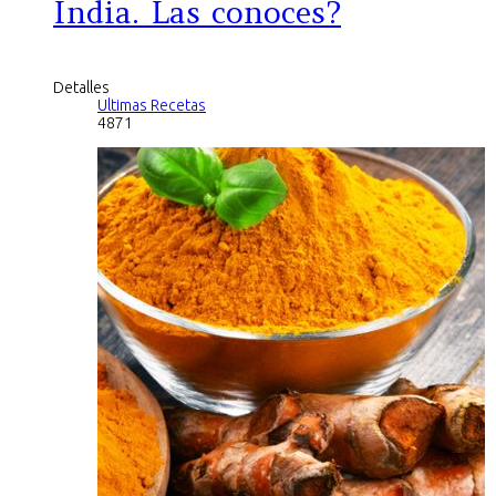
India. Las conoces?
Detalles
Ultimas Recetas
4871