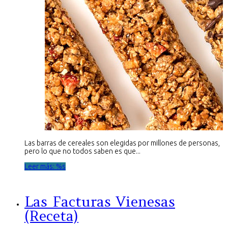
Las barras de cereales son elegidas por millones de personas,
pero lo que no todos saben es que...
Leer más: %s
Las Facturas Vienesas
(Receta)