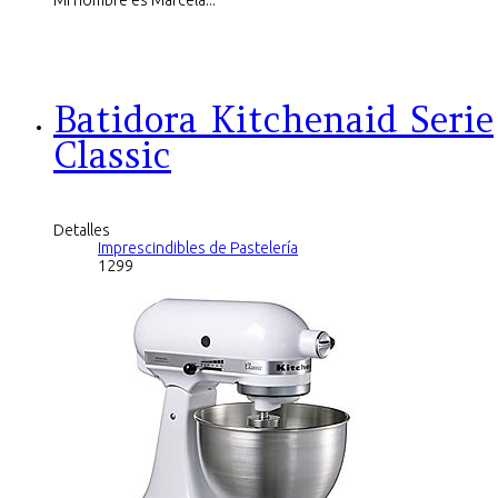
Batidora Kitchenaid Serie
Classic
Detalles
Imprescindibles de Pastelería
1299