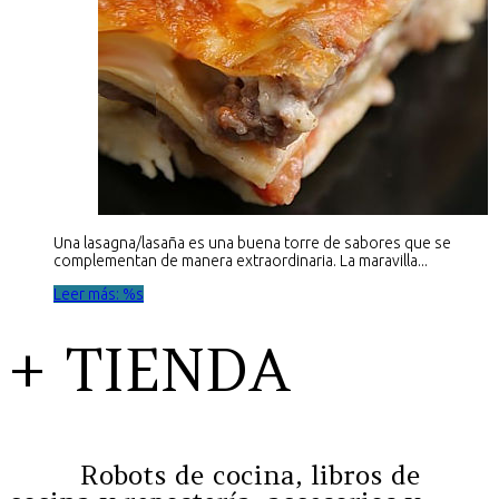
Una lasagna/lasaña es una buena torre de sabores que se
complementan de manera extraordinaria. La maravilla...
Leer más: %s
+ TIENDA
Robots de cocina, libros de