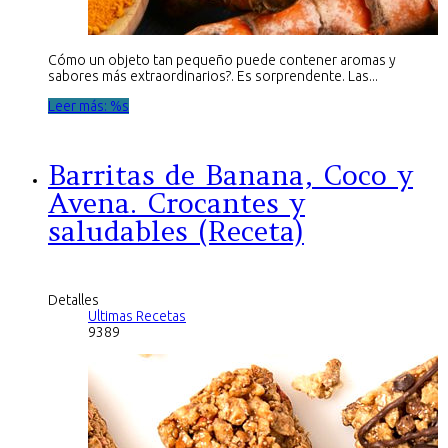
Cómo un objeto tan pequeño puede contener aromas y
sabores más extraordinarios?. Es sorprendente. Las...
Leer más: %s
Barritas de Banana, Coco y
Avena. Crocantes y
saludables (Receta)
Detalles
Ultimas Recetas
9389