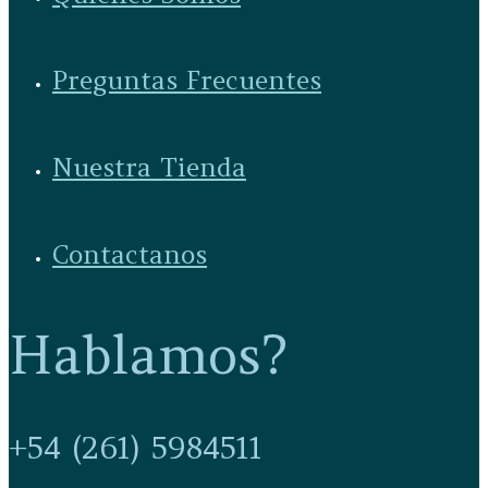
Preguntas Frecuentes
Nuestra Tienda
Contactanos
Hablamos?
+54 (261) 5984511