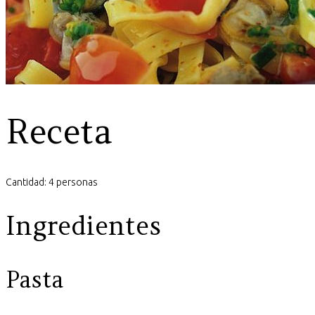
Receta
Cantidad: 4 personas
Ingredientes
Pasta