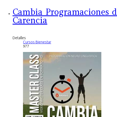
Cambia Programaciones d
Carencia
Detalles
Cursos Bienestar
977