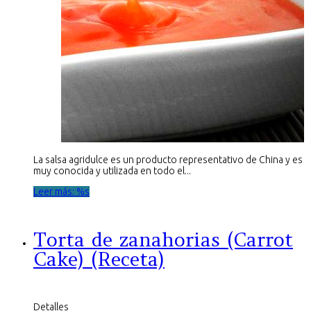
La salsa agridulce es un producto representativo de China y es
muy conocida y utilizada en todo el...
Leer más: %s
Torta de zanahorias (Carrot
Cake) (Receta)
Detalles