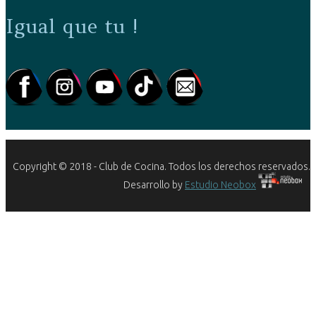
Igual que tu !
Copyright © 2018 - Club de Cocina. Todos los derechos reservados.
Desarrollo by
Estudio Neobox