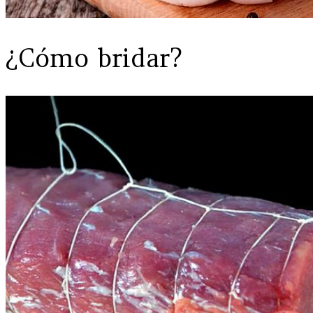
¿Cómo bridar?