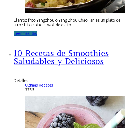
El arroz frito Yangzhou o Yang Zhou Chao Fan es un plato de
arroz frito chino al wok de estilo...
Leer más: %s
10 Recetas de Smoothies
Saludables y Deliciosos
Detalles
Ultimas Recetas
3735