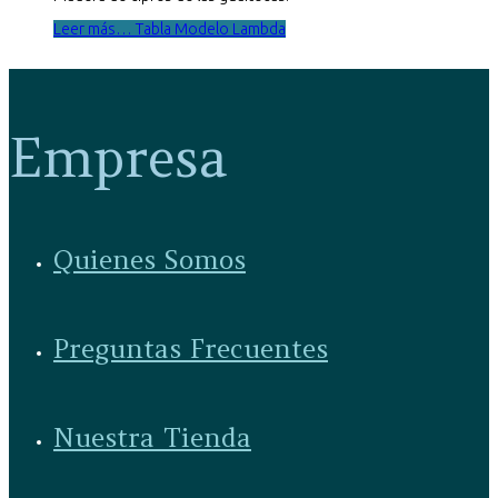
Leer más… Tabla Modelo Lambda
Empresa
Quienes Somos
Preguntas Frecuentes
Nuestra Tienda