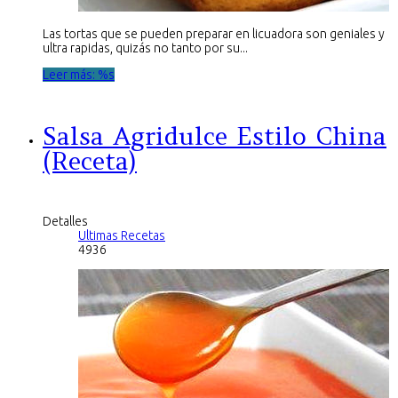
Las tortas que se pueden preparar en licuadora son geniales y
ultra rapidas, quizás no tanto por su...
Leer más: %s
Salsa Agridulce Estilo China
(Receta)
Detalles
Ultimas Recetas
4936