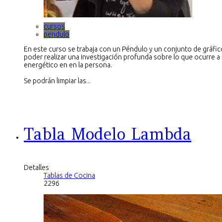
cursos
pendulo
En este curso se trabaja con un Péndulo y un conjunto de gráfic
poder realizar una investigación profunda sobre lo que ocurre a 
energético en en la persona.
Se podrán limpiar las...
Tabla Modelo Lambda
Detalles
Tablas de Cocina
2296