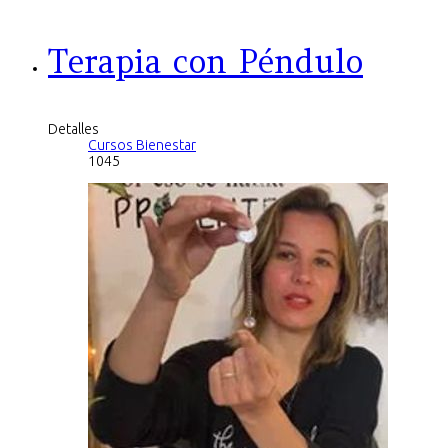
Terapia con Péndulo
Detalles
Cursos Bienestar
1045