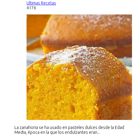
Ultimas Recetas
4176
La zanahoria se ha usado en pasteles dulces desde la Edad
Media, época en la que los endulzantes eran...