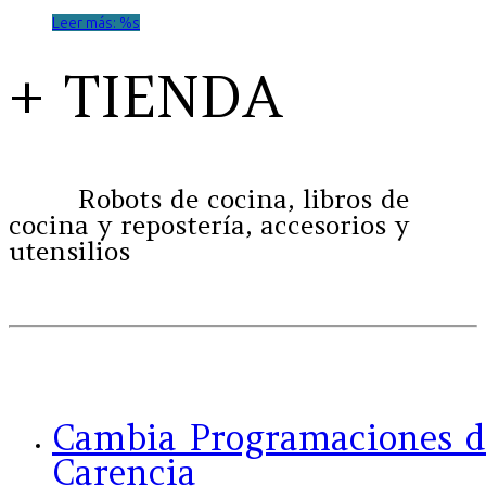
Leer más: %s
+ TIENDA
Robots de cocina, libros de
cocina y repostería, accesorios y
utensilios
Cambia Programaciones d
Carencia