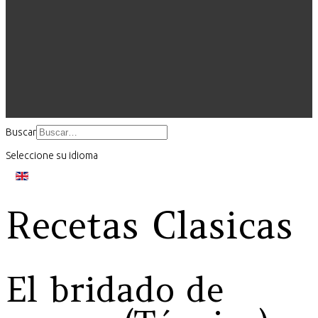
Buscar
Seleccione su idioma
Recetas Clasicas
El bridado de