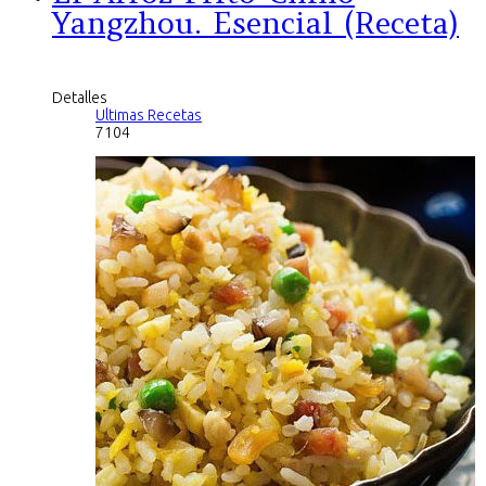
Yangzhou. Esencial (Receta)
Detalles
Ultimas Recetas
7104