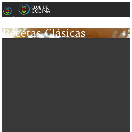
Recetas Clásicas