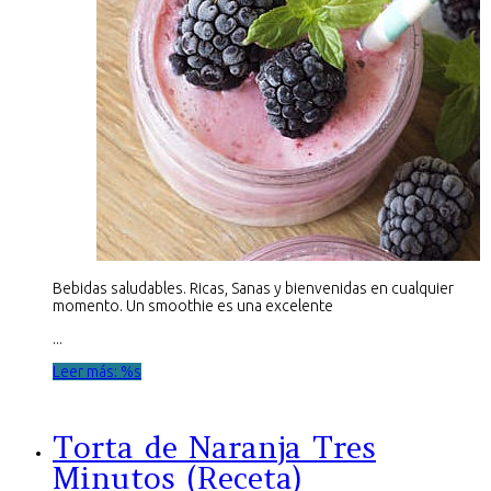
Bebidas saludables. Ricas, Sanas y bienvenidas en cualquier
momento. Un smoothie es una excelente
...
Leer más: %s
Torta de Naranja Tres
Minutos (Receta)