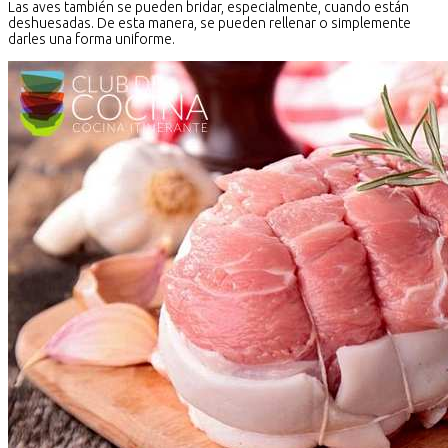
Las aves también se pueden bridar, especialmente, cuando están
deshuesadas. De esta manera, se pueden rellenar o simplemente
darles una forma uniforme.