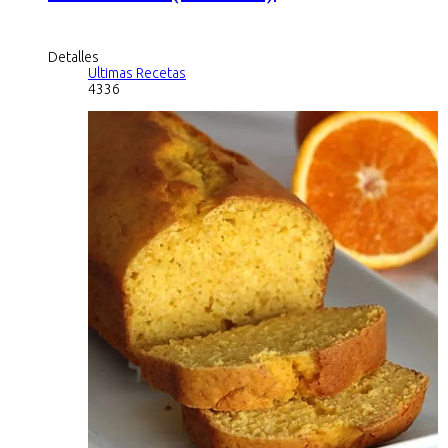
Detalles
Ultimas Recetas
4336