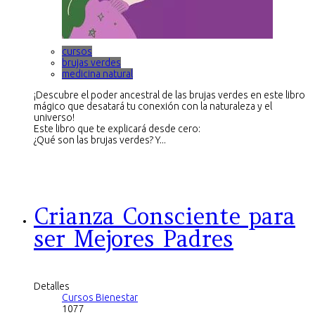
cursos
brujas verdes
medicina natural
¡Descubre el poder ancestral de las brujas verdes en este libro
mágico que desatará tu conexión con la naturaleza y el
universo!
Este libro que te explicará desde cero:
¿Qué son las brujas verdes? Y...
Crianza Consciente para
ser Mejores Padres
Detalles
Cursos Bienestar
1077