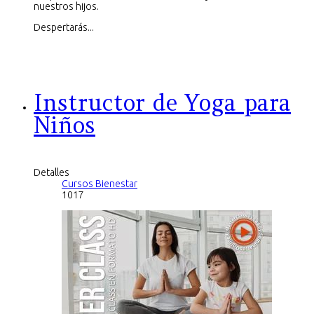
nuestros hijos.
Despertarás...
Instructor de Yoga para
Niños
Detalles
Cursos Bienestar
1017