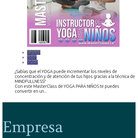
cursos
yoga
niños
¿Sabías que el YOGA puede incrementar los niveles de
concentración y de atención de tus hijos gracias a la técnica de
MINDFULLNESS?
Con este MasterClass de YOGA PARA NIÑOS te puedes
convertir en un...
Empresa