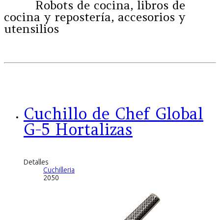
Robots de cocina, libros de
cocina y repostería, accesorios y
utensilios
Cuchillo de Chef Global
G-5 Hortalizas
Detalles
Cuchilleria
2050