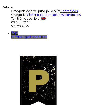
Detalles
Categoría de nivel principal o raíz:
Contenidos
Categoría:
Glosario de Términos Gastronómicos
También disponible:
09 Abril 2010
Visitas: 6227
faqs
terminos gastronomicos