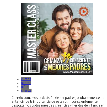
cursos
padres
niños
crianza
Cuando tomamos la decisión de ser padres, probablemente no
entendimos la importancia de este rol. Inconscientemente
desplazamos todas nuestras creencias y heridas de infancia en