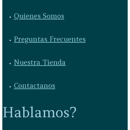
Quienes Somos
Preguntas Frecuentes
Nuestra Tienda
Contactanos
Hablamos?