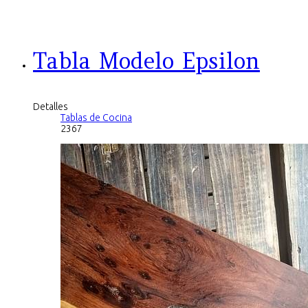
Tabla Modelo Epsilon
Detalles
Tablas de Cocina
2367