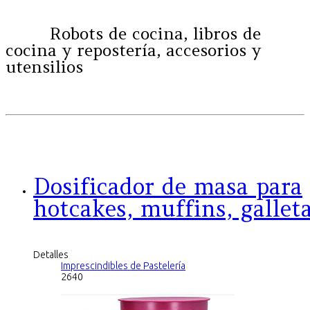
Robots de cocina, libros de
cocina y repostería, accesorios y
utensilios
Dosificador de masa para
hotcakes, muffins, gallet
Detalles
Imprescindibles de Pastelería
2640