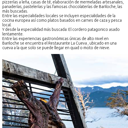
pizzerías a leña, casas de té, elaboración de mermeladas artesanales,
panaderías, pastelerías y las famosas chocolaterías de Bariloche, las
más buscadas.
Entre las especialidades locales se incluyen especialidades de la
cocina europea así como platos basados en carnes de caza y pesca
local.
Y desde la especialidad más buscada: El cordero patagonico asado
lentamente.
Entre las experiencias gastronómicas únicas de alto nivel en
Bariloche se encuentra el Restaurante La Cueva , ubicado en una
cueva a la que solo se puede llegar en quad o moto de nieve.