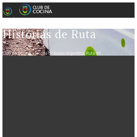
Historias de Ruta
Club de Cocina. Historia de Rutas Argentina. Ruta 40