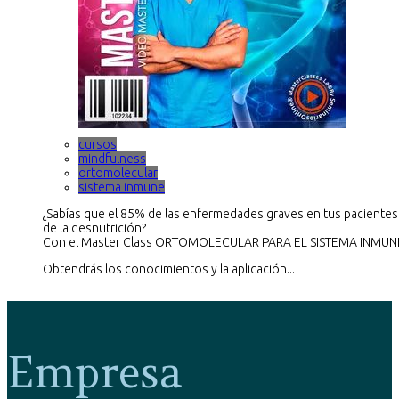
cursos
mindfulness
ortomolecular
sistema inmune
¿Sabías que el 85% de las enfermedades graves en tus pacientes
de la desnutrición?
Con el Master Class ORTOMOLECULAR PARA EL SISTEMA INMUN
Obtendrás los conocimientos y la aplicación...
Empresa