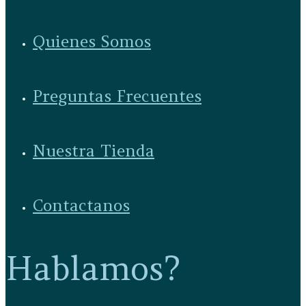
Quienes Somos
Preguntas Frecuentes
Nuestra Tienda
Contactanos
Hablamos?