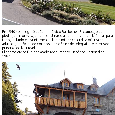
En 1940 se inauguró el Centro Cívico Bariloche . El complejo de
piedra, con forma U, estaba destinado a ser una "ventanilla única" para
todo, incluido el ayuntamiento, la biblioteca central, la oficina de
aduanas, la oficina de correos, una oficina de telégrafos y el museo
principal de la ciudad.
El centro cívico fue declarado Monumento Histórico Nacional en
1987.