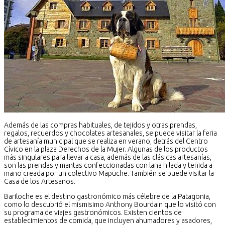
Además de las compras habituales, de tejidos y otras prendas,
regalos, recuerdos y chocolates artesanales, se puede visitar la feria
de artesanía municipal que se realiza en verano, detrás del Centro
Cívico en la plaza Derechos de la Mujer. Algunas de los productos
más singulares para llevar a casa, además de las clásicas artesanías,
son las prendas y mantas confeccionadas con lana hilada y teñida a
mano creada por un colectivo Mapuche. También se puede visitar la
Casa de los Artesanos.
Bariloche es el destino gastronómico más célebre de la Patagonia,
como lo descubrió el mismisimo Anthony Bourdain que lo visitó con
su programa de viajes gastronómicos. Existen cientos de
establecimientos de comida, que incluyen ahumadores y asadores,