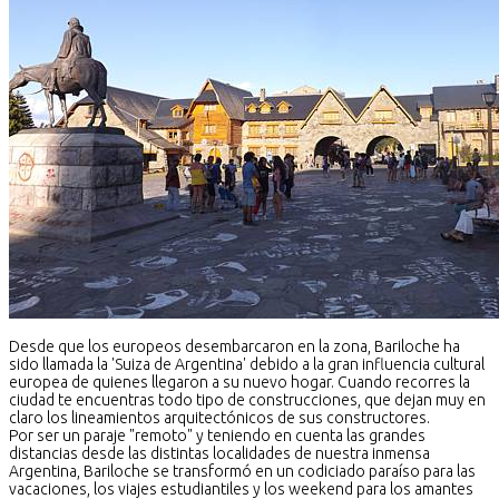
Desde que los europeos desembarcaron en la zona, Bariloche ha
sido llamada la 'Suiza de Argentina' debido a la gran influencia cultural
europea de quienes llegaron a su nuevo hogar. Cuando recorres la
ciudad te encuentras todo tipo de construcciones, que dejan muy en
claro los lineamientos arquitectónicos de sus constructores.
Por ser un paraje "remoto" y teniendo en cuenta las grandes
distancias desde las distintas localidades de nuestra inmensa
Argentina, Bariloche se transformó en un codiciado paraíso para las
vacaciones, los viajes estudiantiles y los weekend para los amantes