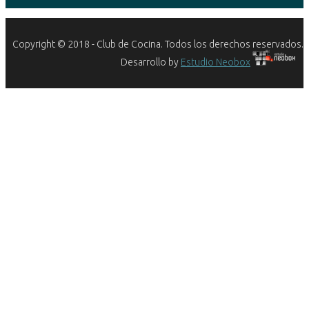
Copyright © 2018 - Club de Cocina. Todos los derechos reservados.
Desarrollo by
Estudio Neobox