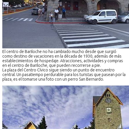
El centro de Bariloche no ha cambiado mucho desde que surgió
como destino de vacaciones en la década de 1930, además de más
establecimientos de hospedaje. Atracciones, actividades y compras
en el centro de Bariloche, que pueden recorrerse a pie.
La plaza del Centro Cívico sigue siendo un punto de encuentro
central. Un pasatiempo perdurable para los turistas que pasean por la
plaza, es el tomarse una foto con un perro San Bernardo.