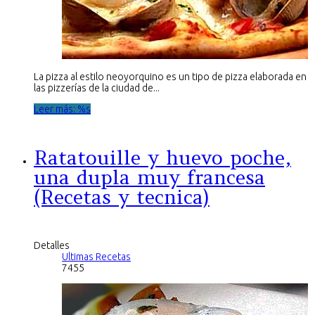
La pizza al estilo neoyorquino es un tipo de pizza elaborada en
las pizzerías de la ciudad de...
Leer más: %s
Ratatouille y huevo poche,
una dupla muy francesa
(Recetas y tecnica)
Detalles
Ultimas Recetas
7455