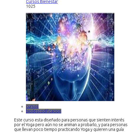
Cursos Bienestar
1025
cursos
biodescodificacion
Este curso esta diseñado para personas que sienten interés
por el Yoga pero aún no se animan a probarlo, y para personas
que llevan poco tiempo practicando Yoga y quieren una guía