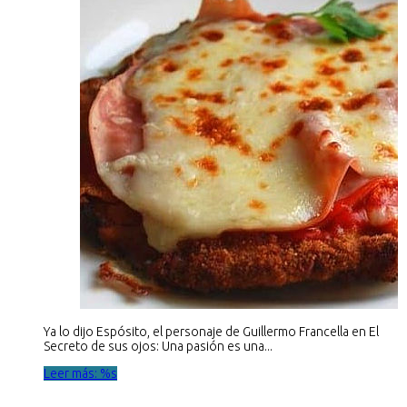
Ya lo dijo Espósito, el personaje de Guillermo Francella en El
Secreto de sus ojos: Una pasión es una...
Leer más: %s