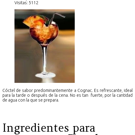
Visitas: 5112
Cóctel de sabor predominantemente a Cognac. Es refrescante, ideal
para la tarde o después de la cena. No es tan fuerte, por la cantidad
de agua con la que se prepara.
Ingredientes para