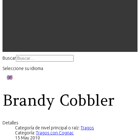
Buscar
Seleccione su idioma
Brandy Cobbler
Detalles
Categoría de nivel principal o raíz:
Tragos
Categoría:
Tragos con Cognac
15 May 2010