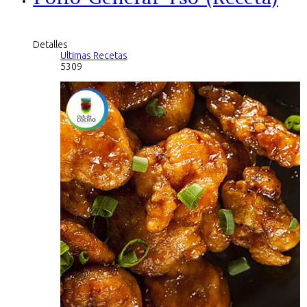
Detalles
Ultimas Recetas
5309