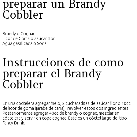
preparar un Brandy
Cobbler
Brandy o Cognac
Licor de Goma o azúcar flor
Agua gasificada o Soda
Instrucciones de como
preparar el Brandy
Cobbler
En una coctelera agregar hielo, 2 cucharaditas de azúcar flor o 10cc
de licor de goma (jarabe de caña), revolver estos dos ingredientes.
Posteriormente agregar 40cc de brandy o cognac, mezclar en
cóctelera y servir en copa cognac. Este es un cóctel largo del tipo
Fancy Drink.