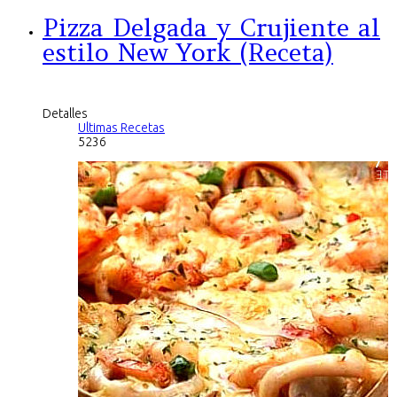
Pizza Delgada y Crujiente al
estilo New York (Receta)
Detalles
Ultimas Recetas
5236