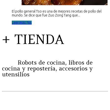
El pollo general Tso es una de mejores recetas de pollo del
mundo. Se dice que fue Zuo Zong Tang que...
Leer más: %s
+ TIENDA
Robots de cocina, libros de
cocina y repostería, accesorios y
utensilios