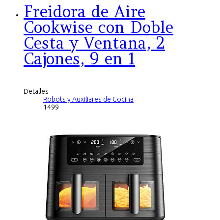
Freidora de Aire
Cookwise con Doble
Cesta y Ventana, 2
Cajones, 9 en 1
Detalles
Robots y Auxiliares de Cocina
1499