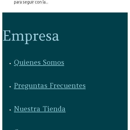
para seguir con la...
Empresa
Quienes Somos
Preguntas Frecuentes
Nuestra Tienda