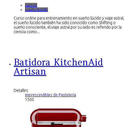
cursos
sueño lucido
Curso online para entrenamiento en sueño lúcido y viaje astral,
el sueño lúcido también ha sido conocido como Shifting o
sueño consciente, el viaje astral por su lado es referido por la
ciencia como...
Batidora KitchenAid
Artisan
Detalles
Imprescindibles de Pastelería
1500