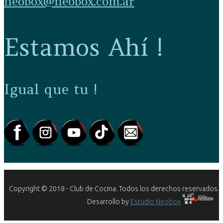
neobox@neobox.com.ar
Estamos Ahí !
Igual que tu !
Copyright © 2018 - Club de Cocina. Todos los derechos reservados.
Desarrollo by
Estudio Neobox