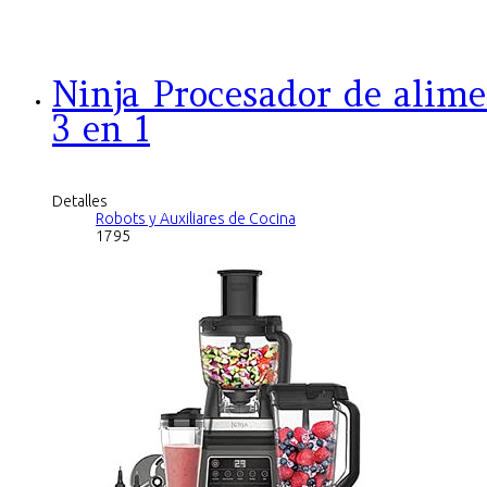
Ninja Procesador de alim
3 en 1
Detalles
Robots y Auxiliares de Cocina
1795