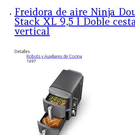
Freidora de aire Ninja Do
Stack XL 9,5 l Doble cest
vertical
Detalles
Robots y Auxiliares de Cocina
1697