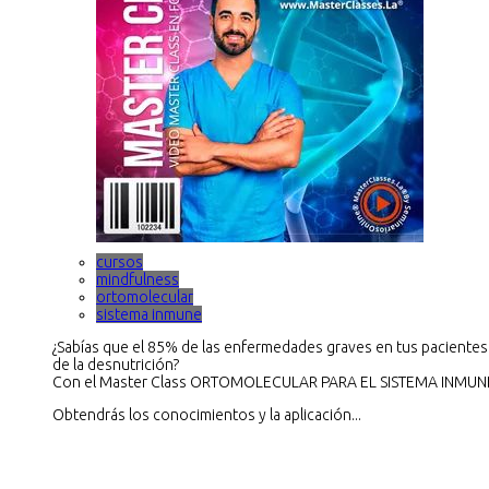
cursos
mindfulness
ortomolecular
sistema inmune
¿Sabías que el 85% de las enfermedades graves en tus pacientes
de la desnutrición?
Con el Master Class ORTOMOLECULAR PARA EL SISTEMA INMUN
Obtendrás los conocimientos y la aplicación...