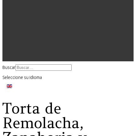
Buscar
Seleccione su idioma
Torta de
Remolacha,