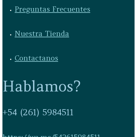
Preguntas Frecuentes
Nuestra Tienda
Contactanos
Hablamos?
+54 (261) 5984511