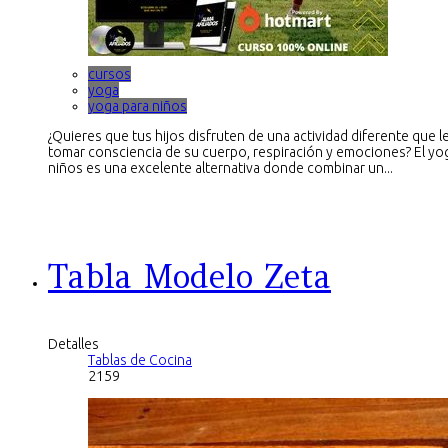
cursos
yoga
yoga para niños
¿Quieres que tus hijos disfruten de una actividad diferente que l
tomar consciencia de su cuerpo, respiración y emociones? El yo
niños es una excelente alternativa donde combinar un...
Tabla Modelo Zeta
Detalles
Tablas de Cocina
2159