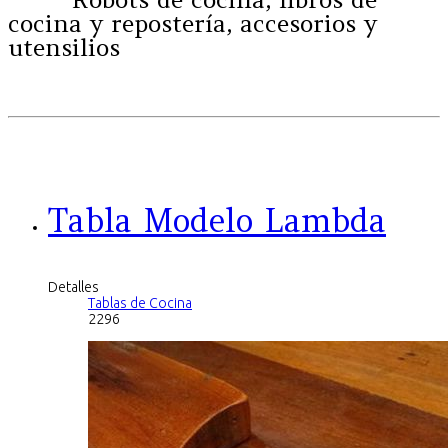
cocina y repostería, accesorios y
utensilios
Tabla Modelo Lambda
Detalles
Tablas de Cocina
2296