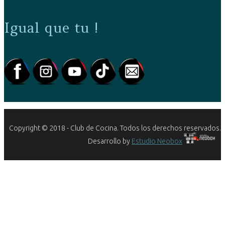
Igual que tu !
Copyright © 2018 - Club de Cocina. Todos los derechos reservados.
Desarrollo by
Estudio Neobox