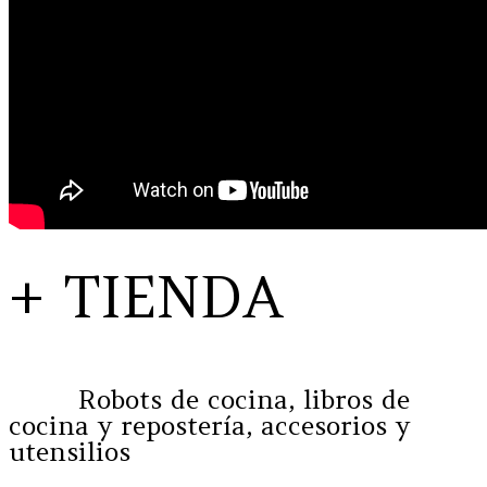
+ TIENDA
Robots de cocina, libros de
cocina y repostería, accesorios y
utensilios