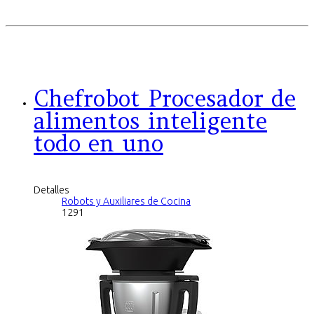
Chefrobot Procesador de
alimentos inteligente
todo en uno
Detalles
Robots y Auxiliares de Cocina
1291