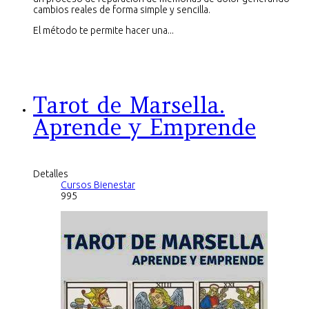
cambios reales de forma simple y sencilla.
El método te permite hacer una...
Tarot de Marsella.
Aprende y Emprende
Detalles
Cursos Bienestar
995