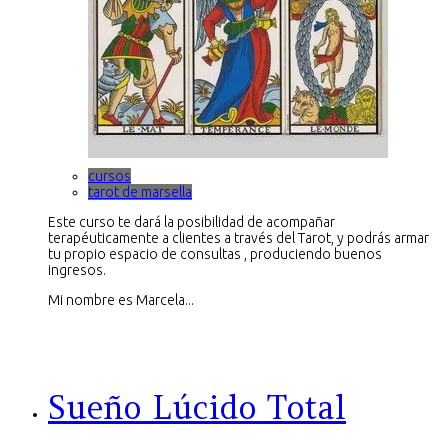
cursos
tarot de marsella
Este curso te dará la posibilidad de acompañar
terapéuticamente a clientes a través del Tarot, y podrás armar
tu propio espacio de consultas , produciendo buenos
ingresos.
Mi nombre es Marcela...
Sueño Lúcido Total