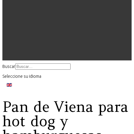
Buscar
Seleccione su idioma
Pan de Viena para
hot dog y