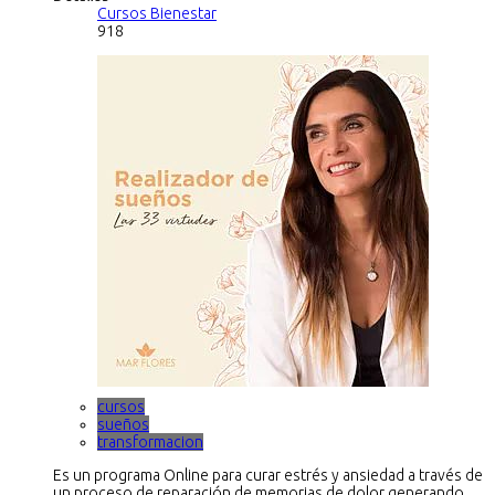
Cursos Bienestar
918
cursos
sueños
transformacion
Es un programa Online para curar estrés y ansiedad a través de
un proceso de reparación de memorias de dolor generando