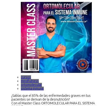
cursos
mindfulness
ortomolecular
sistema inmune
¿Sabías que el 85% de las enfermedades graves en tus
pacientes se derivan de la desnutrición?
Con el Master Class ORTOMOLECULAR PARA EL SISTEMA