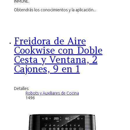
INMUNE.
Obtendrás los conocimientos y la aplicación...
Freidora de Aire
Cookwise con Doble
Cesta y Ventana, 2
Cajones, 9 en 1
Detalles
Robots y Auxiliares de Cocina
1496