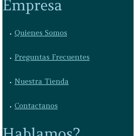
Empresa
Quienes Somos
Preguntas Frecuentes
Nuestra Tienda
Contactanos
Hablamos?