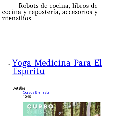
Robots de cocina, libros de
cocina y repostería, accesorios y
utensilios
Yoga Medicina Para El
Espíritu
Detalles
Cursos Bienestar
1040