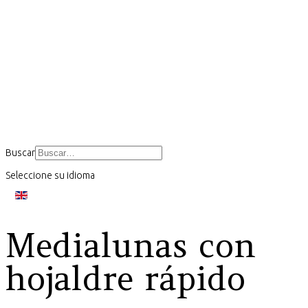
Buscar
Seleccione su idioma
Medialunas con
hojaldre rápido