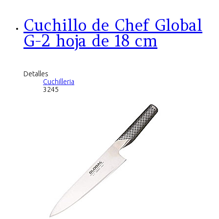
Cuchillo de Chef Global
G-2 hoja de 18 cm
Detalles
Cuchilleria
3245