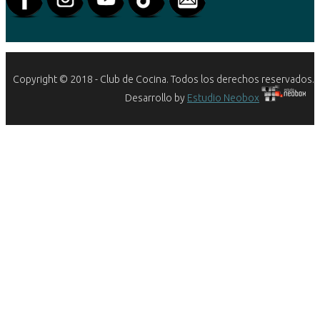
Copyright © 2018 - Club de Cocina. Todos los derechos reservados.
Desarrollo by
Estudio Neobox