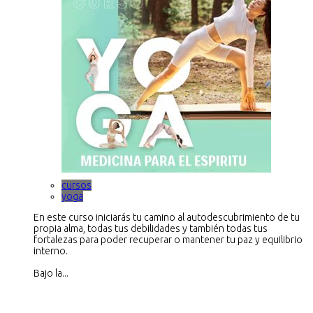
cursos
yoga
En este curso iniciarás tu camino al autodescubrimiento de tu
propia alma, todas tus debilidades y también todas tus
fortalezas para poder recuperar o mantener tu paz y equilibrio
interno.
Bajo la...