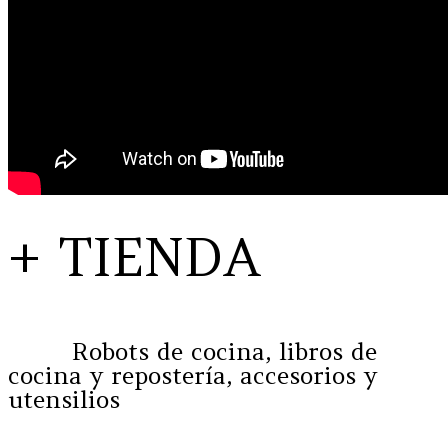
+ TIENDA
Robots de cocina, libros de
cocina y repostería, accesorios y
utensilios