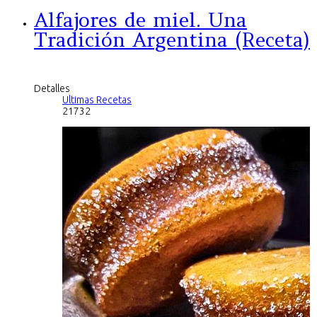
Alfajores de miel. Una
Tradición Argentina (Receta)
Detalles
Ultimas Recetas
21732