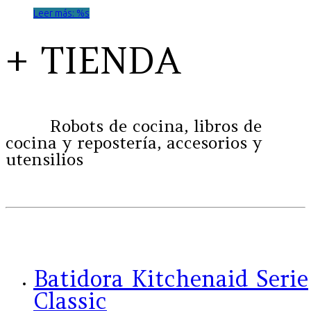
Leer más: %s
+ TIENDA
Robots de cocina, libros de
cocina y repostería, accesorios y
utensilios
Batidora Kitchenaid Serie
Classic