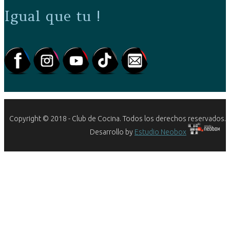
Igual que tu !
Copyright © 2018 - Club de Cocina. Todos los derechos reservados.
Desarrollo by
Estudio Neobox