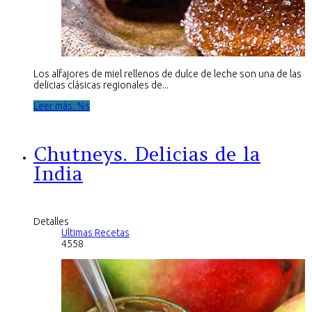
Los alfajores de miel rellenos de dulce de leche son una de las
delicias clásicas regionales de...
Leer más: %s
Chutneys. Delicias de la
India
Detalles
Ultimas Recetas
4558