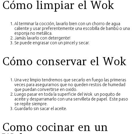
Cómo limpiar el Wok
Al terminar la cocción, lavarlo bien con un chorro de agua
caliente y usar preferentemente una escobilla de bambú o una
esponja no metálica.
Jamás lavarlo con detergente!
Se puede engrasar con un pincel y secar.
Cómo conservar el Wok
Una vez limpio tendremos que secarlo en fuego las primeras
veces para asegurarnos que no queden restos de humedad
que puedan convertirse en oxido.
Luego pasar en toda la superficie del Wok un poquito de
aceite y desparramarlo con una servilleta de papel. Este paso
se repite siempre.
Guardarlo sin sacar el aceite.
Como cocinar en un