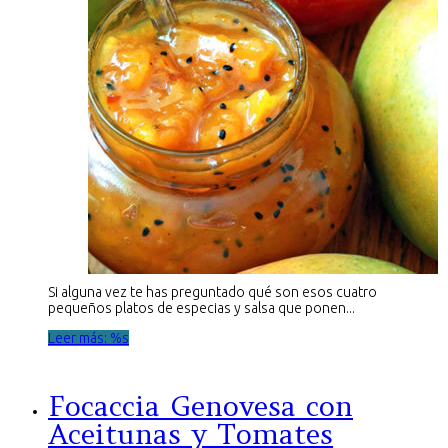
Si alguna vez te has preguntado qué son esos cuatro
pequeños platos de especias y salsa que ponen...
Leer más: %s
Focaccia Genovesa con
Aceitunas y Tomates