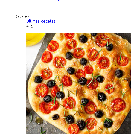
Detalles
Ultimas Recetas
4191