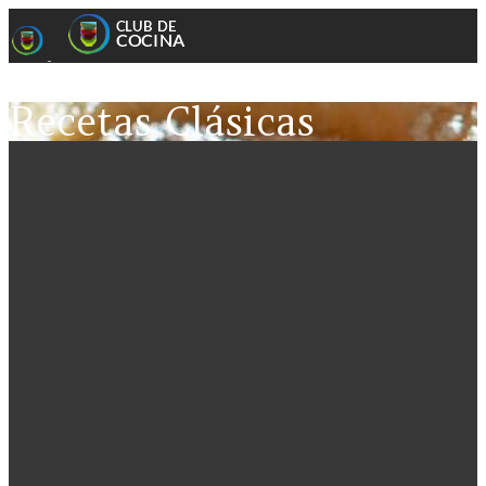
Recetas Clásicas