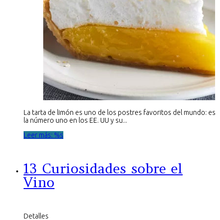
La tarta de limón es uno de los postres favoritos del mundo: es
la número uno en los EE. UU y su...
Leer más: %s
13 Curiosidades sobre el
Vino
Detalles