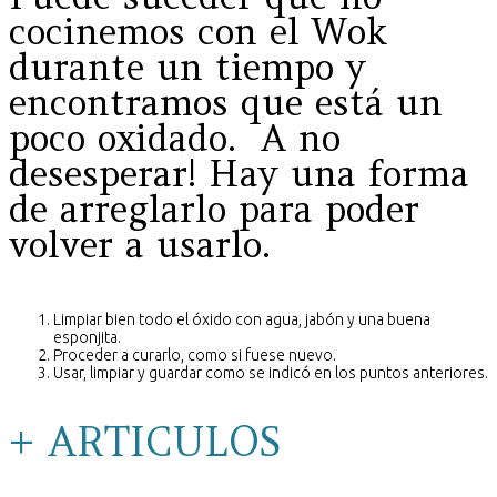
cocinemos con el Wok
durante un tiempo y
encontramos que está un
poco oxidado. A no
desesperar! Hay una forma
de arreglarlo para poder
volver a usarlo.
Limpiar bien todo el óxido con agua, jabón y una buena
esponjita.
Proceder a curarlo, como si fuese nuevo.
Usar, limpiar y guardar como se indicó en los puntos anteriores.
+ ARTICULOS