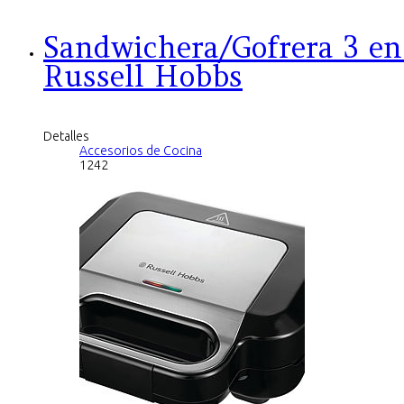
Sandwichera/Gofrera 3 en
Russell Hobbs
Detalles
Accesorios de Cocina
1242