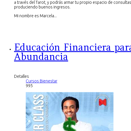
a través del Tarot, y podrás armar tu propio espacio de consultas
produciendo buenos ingresos.
Mi nombre es Marcela...
Educación Financiera par
Abundancia
Detalles
Cursos Bienestar
995