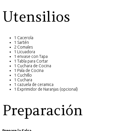
Utensilios
1 Cacerola
1 Sartén
2 Comales
1 Licuadora
1 envase con Tapa
1 Tabla para Cortar
1 Cuchara de Cocina
1 Pala de Cocina
1 Cuchillo
1 Cuchara
1 cazuela de ceramica
1 Exprimidor de Naranjas (opcional)
Preparación