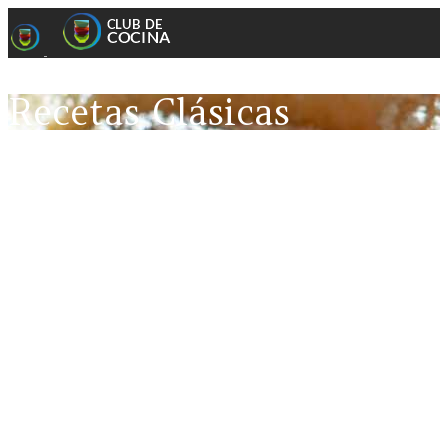
Recetas Clásicas