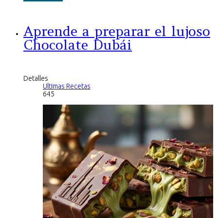
Aprende a preparar el lujoso
Chocolate Dubái
Detalles
Ultimas Recetas
645