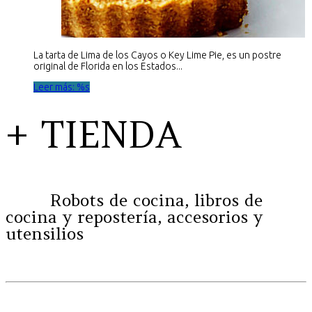
La tarta de Lima de los Cayos o Key Lime Pie, es un postre
original de Florida en los Estados...
Leer más: %s
+ TIENDA
Robots de cocina, libros de
cocina y repostería, accesorios y
utensilios