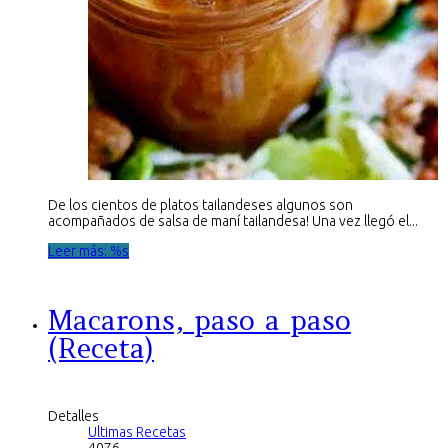
De los cientos de platos tailandeses algunos son
acompañados de salsa de maní tailandesa! Una vez llegó el...
Leer más: %s
Macarons, paso a paso
(Receta)
Detalles
Ultimas Recetas