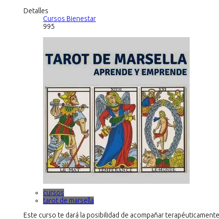
Detalles
Cursos Bienestar
995
cursos
tarot de marsella
Este curso te dará la posibilidad de acompañar terapéuticamente