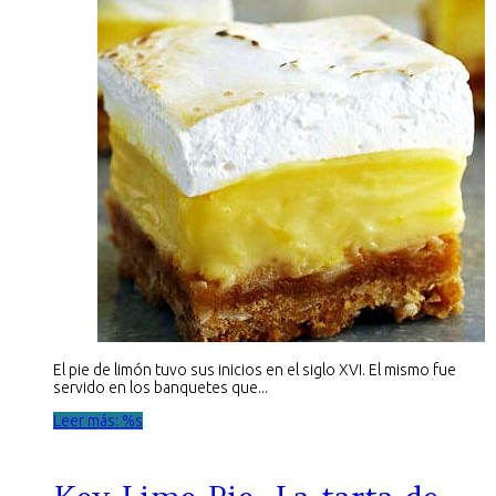
El pie de limón tuvo sus inicios en el siglo XVI. El mismo fue
servido en los banquetes que...
Leer más: %s