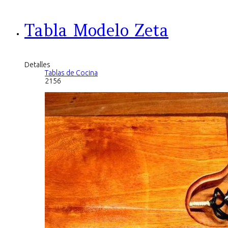
Tabla Modelo Zeta
Detalles
Tablas de Cocina
2156