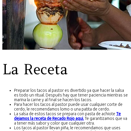
La Receta
Preparar los tacos al pastor es divertido ya que hacer la salsa
es todo un ritual. Después hay que tener paciencia mientras se
marina la carne y al final se hacen los tacos.
Para hacer los tacos al pastor puede usar cualquier corte de
cerdo, le recomendamos lomo o una patita de cerdo.
La salsa de estos tacos se prepara con pasta de achiote
Te
dejamos la receta de Recado Rojo aqui.
Te garantizamos que va
a tener más sabor y color que cualquier otra.
Los tacos al pastor llevan piña, le recomendamos que uses