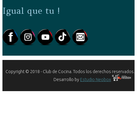
Igual que tu !
Copyright © 2018 - Club de Cocina. Todos los derechos reservados.
Desarrollo by
Estudio Neobox