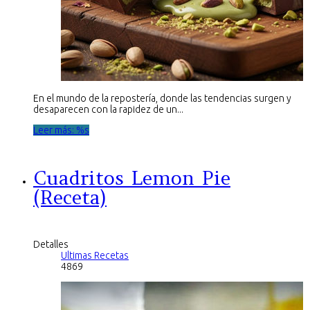
En el mundo de la repostería, donde las tendencias surgen y
desaparecen con la rapidez de un...
Leer más: %s
Cuadritos Lemon Pie
(Receta)
Detalles
Ultimas Recetas
4869