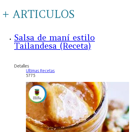
+ ARTICULOS
Salsa de maní estilo
Tailandesa (Receta)
Detalles
Ultimas Recetas
5775