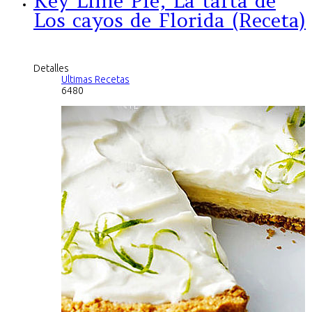
Key Lime Pie, La tarta de
Los cayos de Florida (Receta)
Detalles
Ultimas Recetas
6480