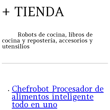
+ TIENDA
Robots de cocina, libros de
cocina y repostería, accesorios y
utensilios
Chefrobot Procesador de
alimentos inteligente
todo en uno