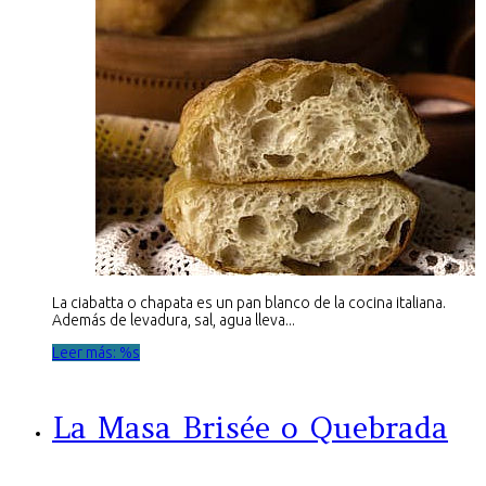
La ciabatta o chapata es un pan blanco de la cocina italiana.
Además de levadura, sal, agua lleva...
Leer más: %s
La Masa Brisée o Quebrada