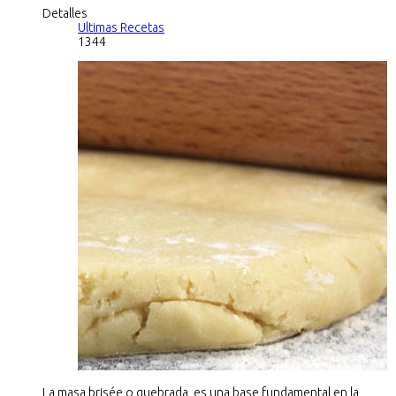
Detalles
Ultimas Recetas
1344
La masa brisée o quebrada, es una base fundamental en la