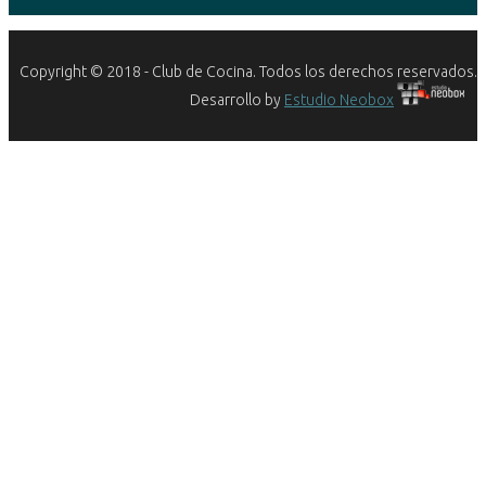
Copyright © 2018 - Club de Cocina. Todos los derechos reservados.
Desarrollo by
Estudio Neobox