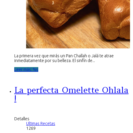
La primera vez que mirás un Pan Challah o Jalá te atrae
inmediatamente por su belleza. El sinfín de...
Leer más: %s
La perfecta Omelette Ohlala
!
Detalles
Ultimas Recetas
1269