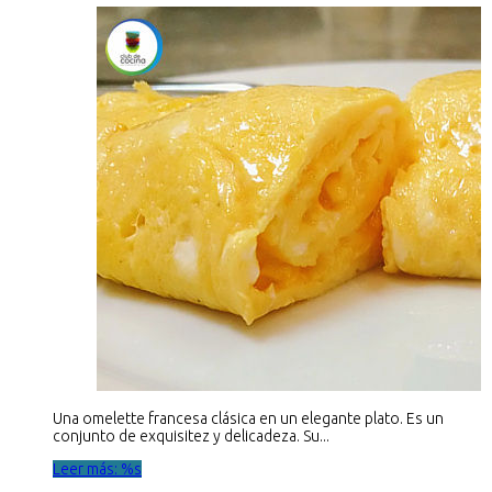
Una omelette francesa clásica en un elegante plato. Es un
conjunto de exquisitez y delicadeza. Su...
Leer más: %s