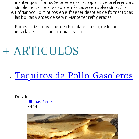
mantenga su forma. Se puede usar el topping de preferencia o
simplemente rodarlas sobre más cacao en polvo sin azúcar.
Enfriar por 20 minutos en el freezer después de formar todas
las bolitas y antes de servir. Mantener refrigeradas.
Podes utilizar obviamente chocolate blanco, de leche,
mezclas etc. a crear con imaginacion !
+ ARTICULOS
Taquitos de Pollo Gasoleros
Detalles
Ultimas Recetas
3444