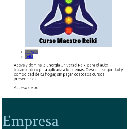
cursos
reiki
Activa y domina la Energía Universal Reiki para el auto-
tratamiento o para aplicarla a los demás. Desde la seguridad y
comodidad de tu hogar, sin pagar costosos cursos
presenciales.
Acceso de por...
Empresa