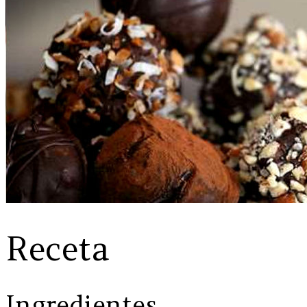
Receta
Ingredientes