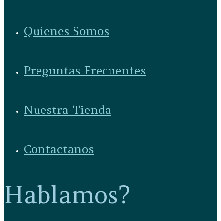
Quienes Somos
Preguntas Frecuentes
Nuestra Tienda
Contactanos
Hablamos?