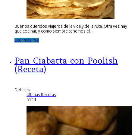
Buenos queridos viajeros de la vida y de la ruta. Otra vez hay
que cocinar, y como siempre tenemos el...
Leer más: %s
Pan Ciabatta con Poolish
(Receta)
Detalles
Ultimas Recetas
5144