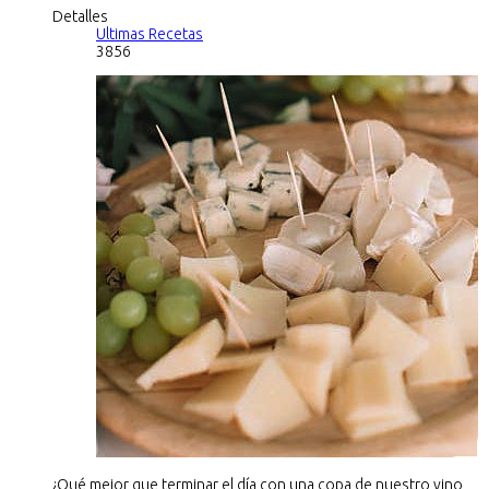
Detalles
Ultimas Recetas
3856
¿Qué mejor que terminar el día con una copa de nuestro vino