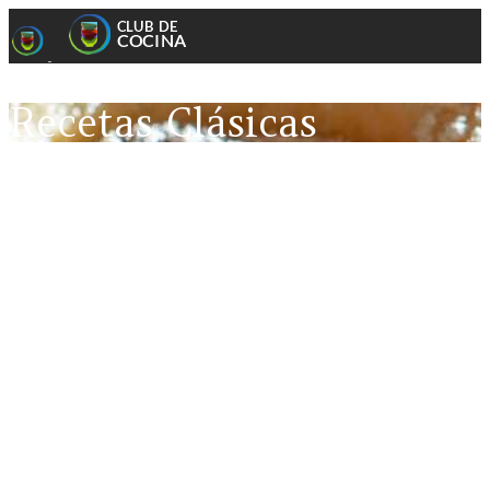
Recetas Clásicas