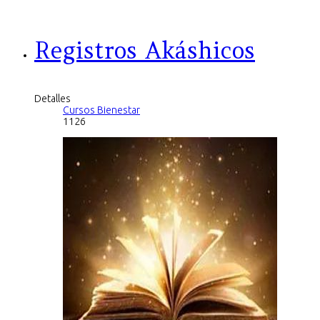
Registros Akáshicos
Detalles
Cursos Bienestar
1126