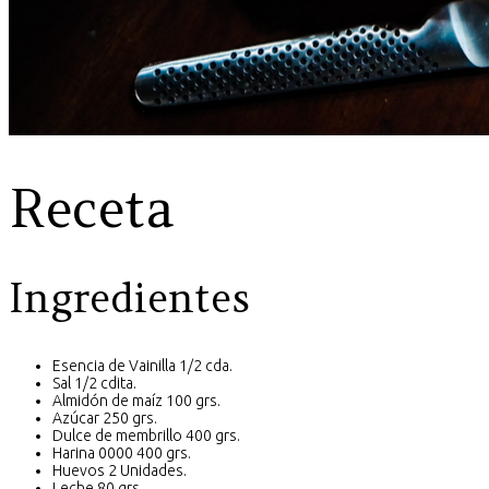
Receta
Ingredientes
Esencia de Vainilla 1/2 cda.
Sal 1/2 cdita.
Almidón de maíz 100 grs.
Azúcar 250 grs.
Dulce de membrillo 400 grs.
Harina 0000 400 grs.
Huevos 2 Unidades.
Leche 80 grs.