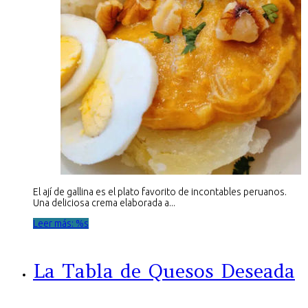
El ají de gallina es el plato favorito de incontables peruanos.
Una deliciosa crema elaborada a...
Leer más: %s
La Tabla de Quesos Deseada