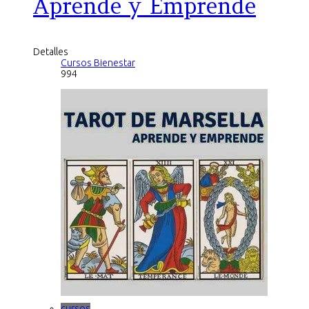
Aprende y Emprende
Detalles
Cursos Bienestar
994
cursos