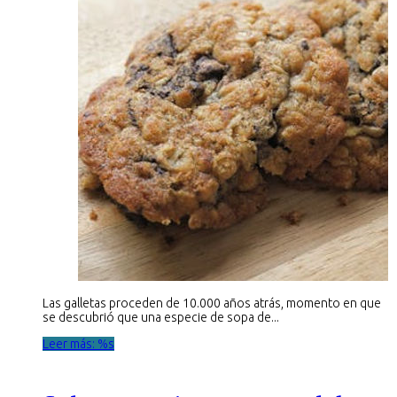
Las galletas proceden de 10.000 años atrás, momento en que
se descubrió que una especie de sopa de...
Leer más: %s