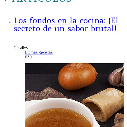
Los fondos en la cocina: ¡El
secreto de un sabor brutal!
Detalles
Ultimas Recetas
870