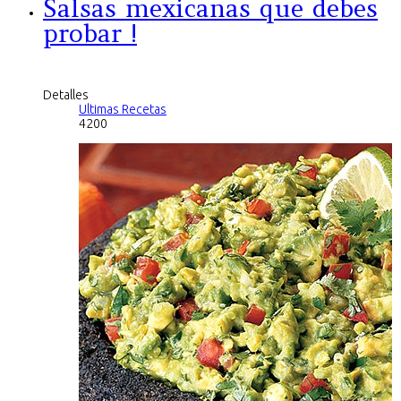
Salsas mexicanas que debes
probar !
Detalles
Ultimas Recetas
4200