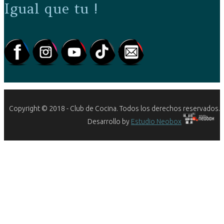
Igual que tu !
Copyright © 2018 - Club de Cocina. Todos los derechos reservados.
Desarrollo by
Estudio Neobox