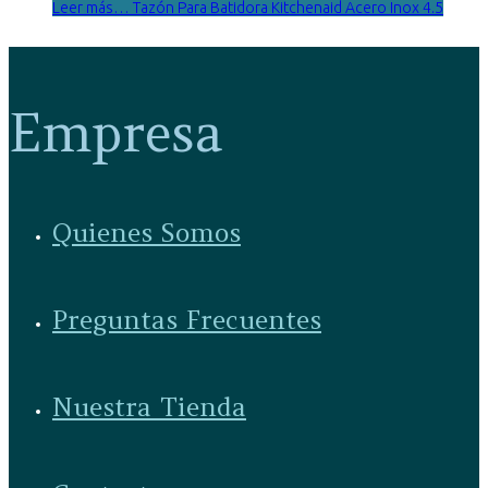
Leer más… Tazón Para Batidora Kitchenaid Acero Inox 4.5
Empresa
Quienes Somos
Preguntas Frecuentes
Nuestra Tienda