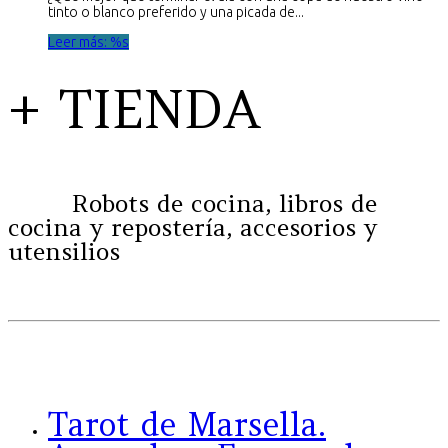
tinto o blanco preferido y una picada de...
Leer más: %s
+ TIENDA
Robots de cocina, libros de
cocina y repostería, accesorios y
utensilios
Tarot de Marsella.