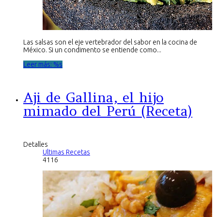
Las salsas son el eje vertebrador del sabor en la cocina de
México. Si un condimento se entiende como...
Leer más: %s
Aji de Gallina, el hijo
mimado del Perú (Receta)
Detalles
Ultimas Recetas
4116