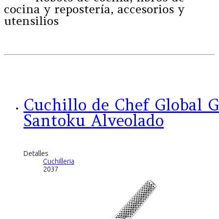
cocina y repostería, accesorios y
utensilios
Cuchillo de Chef Global 
Santoku Alveolado
Detalles
Cuchilleria
2037