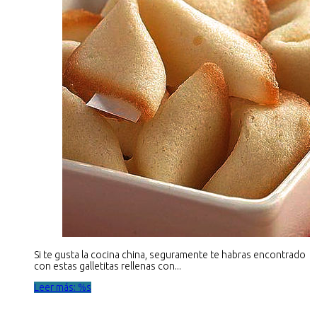
Si te gusta la cocina china, seguramente te habras encontrado
con estas galletitas rellenas con...
Leer más: %s