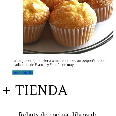
La magdalena, madalena o madeleine es un pequeño bollo
tradicional de Francia y España de muy...
Leer más: %s
+ TIENDA
Robots de cocina, libros de