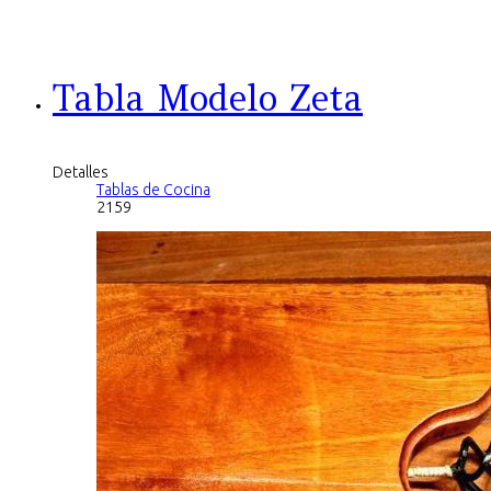
Tabla Modelo Zeta
Detalles
Tablas de Cocina
2159