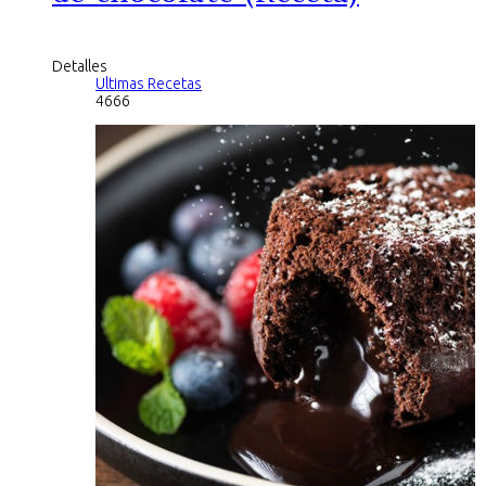
Detalles
Ultimas Recetas
4666