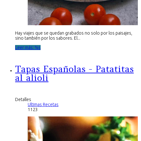
Hay viajes que se quedan grabados no solo por los paisajes,
sino también por los sabores. El...
Leer más: %s
Tapas Españolas - Patatitas
al alioli
Detalles
Ultimas Recetas
1123