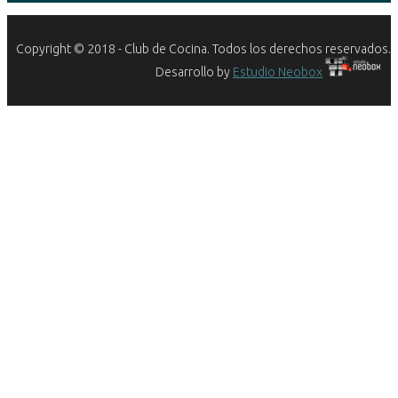
Copyright © 2018 - Club de Cocina. Todos los derechos reservados.
Desarrollo by
Estudio Neobox