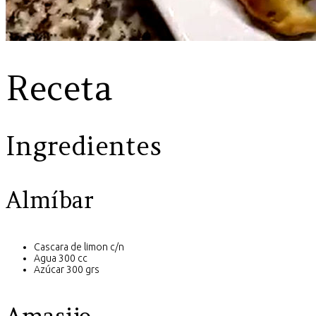
Receta
Ingredientes
Almíbar
Cascara de limon c/n
Agua 300 cc
Azúcar 300 grs