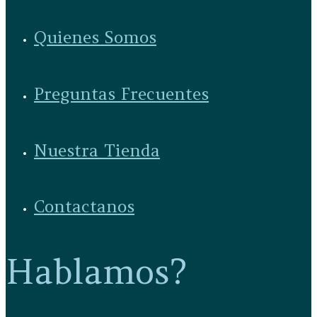
Quienes Somos
Preguntas Frecuentes
Nuestra Tienda
Contactanos
Hablamos?