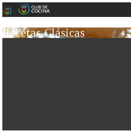
Recetas Clásicas