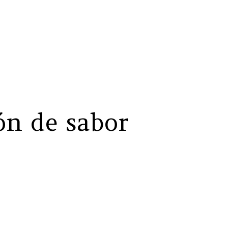
ón de sabor