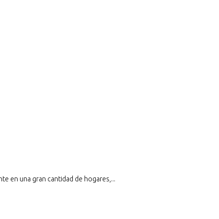
te en una gran cantidad de hogares,...