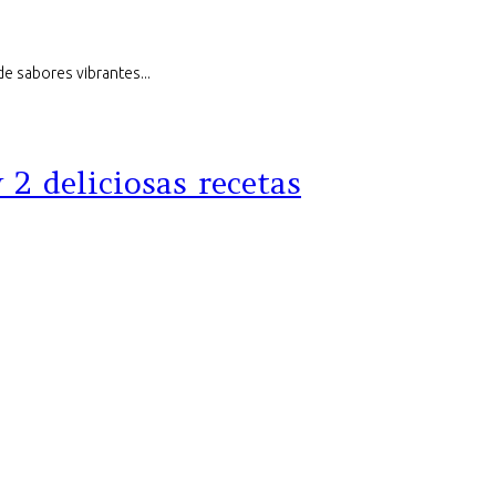
 de sabores vibrantes...
 2 deliciosas recetas