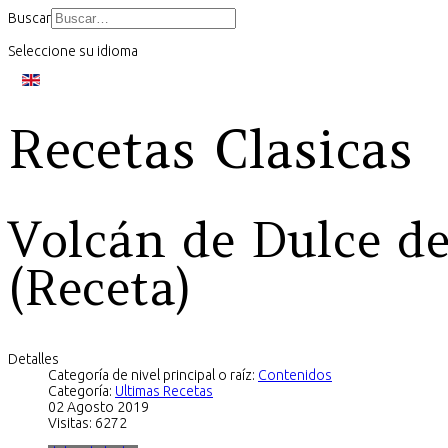
Buscar
Seleccione su idioma
Recetas Clasicas
Volcán de Dulce de
(Receta)
Detalles
Categoría de nivel principal o raíz:
Contenidos
Categoría:
Ultimas Recetas
02 Agosto 2019
Visitas: 6272