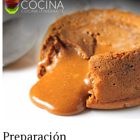
Preparación