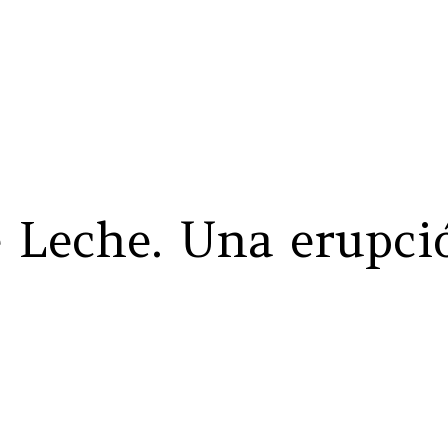
 Leche. Una erupci