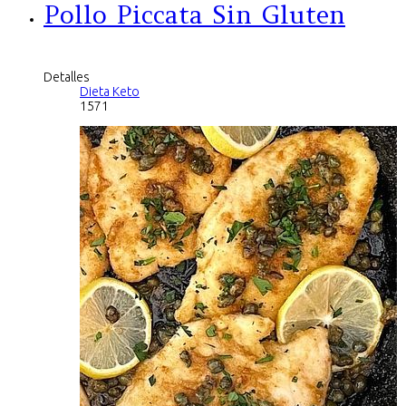
Pollo Piccata Sin Gluten
Detalles
Dieta Keto
1571