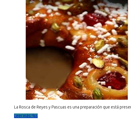
La Rosca de Reyes y Pascuas es una preparación que está presen
Leer más: %s