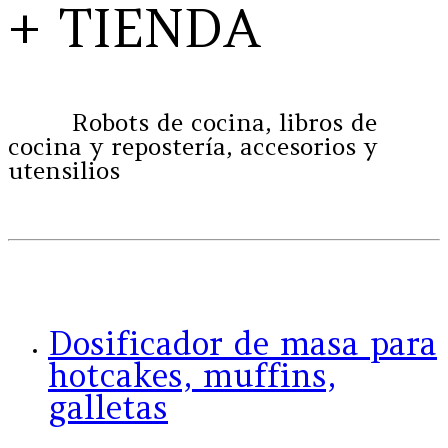
+ TIENDA
Robots de cocina, libros de
cocina y repostería, accesorios y
utensilios
Dosificador de masa para
hotcakes, muffins,
galletas