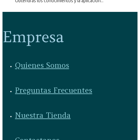
Obtendrás los conocimientos y la aplicación...
Empresa
Quienes Somos
Preguntas Frecuentes
Nuestra Tienda