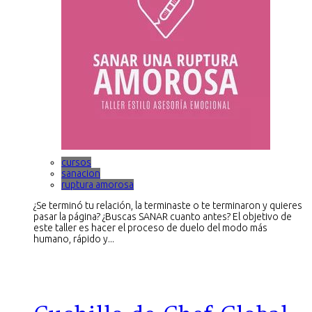
cursos
sanacion
ruptura amorosa
¿Se terminó tu relación, la terminaste o te terminaron y quieres
pasar la página? ¿Buscas SANAR cuanto antes? El objetivo de
este taller es hacer el proceso de duelo del modo más
humano, rápido y...