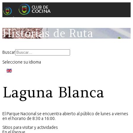
Historias de Ruta
Buscar
Seleccione su idioma
Laguna Blanca
El Parque Nacional se encuentra abierto al público de lunes a viernes
en el horario de 8:30 a 16:00.
Sitios para visitar y actividades
En el Parque