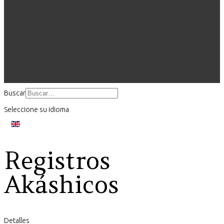
Buscar
Seleccione su idioma
Registros
Akáshicos
Detalles