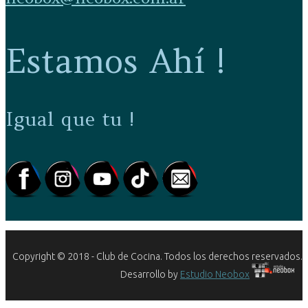
Estamos Ahí !
Igual que tu !
Copyright © 2018 - Club de Cocina. Todos los derechos reservados.
Desarrollo by
Estudio Neobox