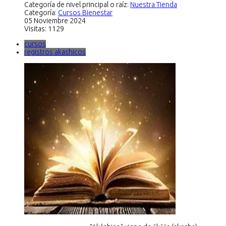
Categoría de nivel principal o raíz:
Nuestra Tienda
Categoría:
Cursos Bienestar
05 Noviembre 2024
Visitas: 1129
cursos
registros akashicos