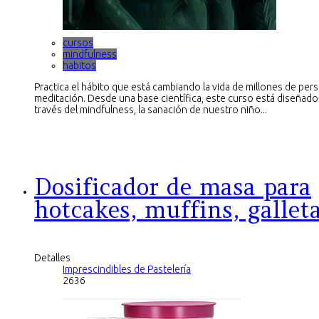
cursos
mindfulness
habitos
Practica el hábito que está cambiando la vida de millones de pers
meditación. Desde una base científica, este curso está diseñado
través del mindfulness, la sanación de nuestro niño...
Dosificador de masa para
hotcakes, muffins, gallet
Detalles
Imprescindibles de Pastelería
2636