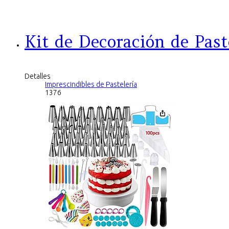
Kit de Decoración de Past
Detalles
Imprescindibles de Pastelería
1376