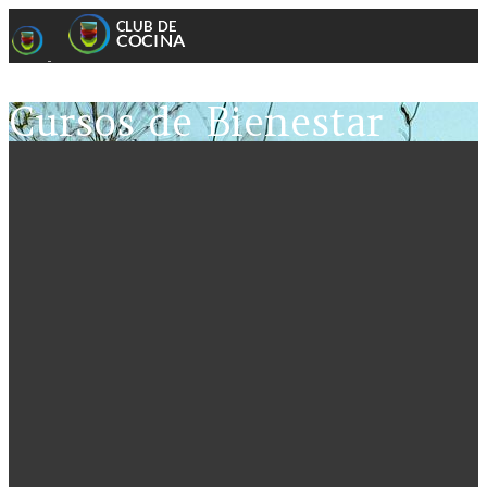
Cursos de Bienestar