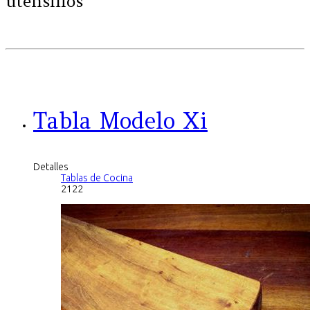
utensilios
Tabla Modelo Xi
Detalles
Tablas de Cocina
2122