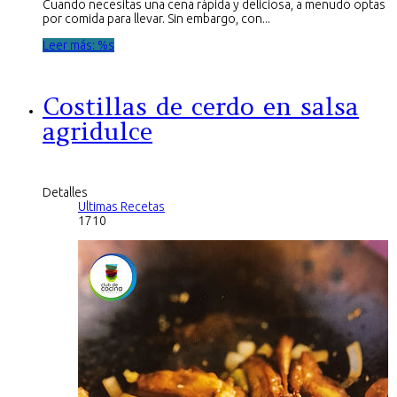
Cuando necesitas una cena rápida y deliciosa, a menudo optas
por comida para llevar. Sin embargo, con...
Leer más: %s
Costillas de cerdo en salsa
agridulce
Detalles
Ultimas Recetas
1710