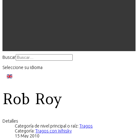
Buscar
Seleccione su idioma
Rob Roy
Detalles
Categoría de nivel principal o raíz:
Tragos
Categoría:
Tragos con Whisky
15 May 2010