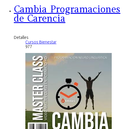
Cambia Programaciones
de Carencia
Detalles
Cursos Bienestar
977