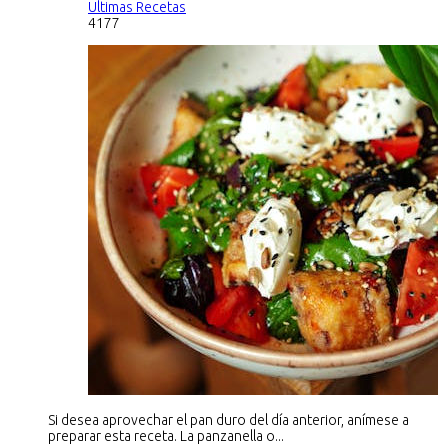
Ultimas Recetas
4177
Si desea aprovechar el pan duro del día anterior, anímese a
preparar esta receta. La panzanella o...