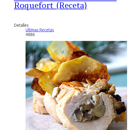
Roquefort (Receta)
Detalles
Ultimas Recetas
4886