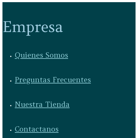
Empresa
Quienes Somos
Preguntas Frecuentes
Nuestra Tienda
Contactanos