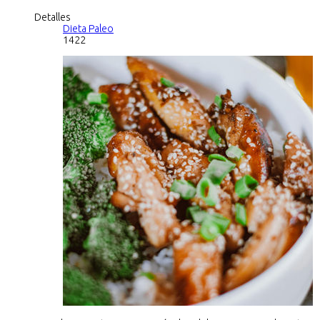
Detalles
Dieta Paleo
1422