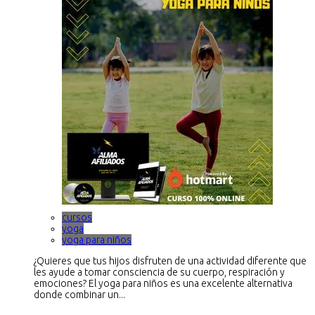
cursos
yoga
yoga para niños
¿Quieres que tus hijos disfruten de una actividad diferente que
les ayude a tomar consciencia de su cuerpo, respiración y
emociones? El yoga para niños es una excelente alternativa
donde combinar un...