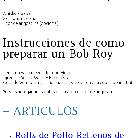
Whisky Escocés
Vermouth Italiano
Licor de angostura (opcional)
Instrucciones de como
preparar un Bob Roy
Llenar un vaso mezclador con Hielo,
agregar 55cc de Whisky Escocés y
35cc de Vermouth Italiano, mezclar y servir en una copa tipo martini.
Puedes agregar unas gotas de amargo o licor de angostura.
+ ARTICULOS
Rolls de Pollo Rellenos de