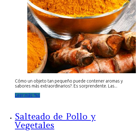
Cómo un objeto tan pequeño puede contener aromas y
sabores más extraordinarios?. Es sorprendente. Las...
Leer más: %s
Salteado de Pollo y
Vegetales