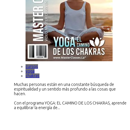
cursos
yoga
chakras
Muchas personas están en una constante búsqueda de
espiritualidad y un sentido más profundo a las cosas que
hacen.
Con el programa YOGA: EL CAMINO DE LOS CHAKRAS, aprende
a equilibrar la energía de...