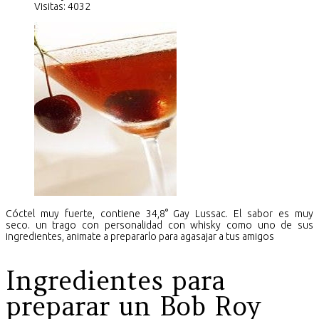
Visitas: 4032
Cóctel muy fuerte, contiene 34,8° Gay Lussac. El sabor es muy
seco. un trago con personalidad con whisky como uno de sus
ingredientes, animate a prepararlo para agasajar a tus amigos
Ingredientes para
preparar un Bob Roy