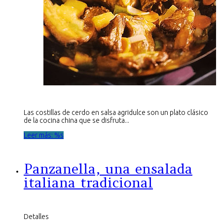
Las costillas de cerdo en salsa agridulce son un plato clásico
de la cocina china que se disfruta...
Leer más: %s
Panzanella, una ensalada
italiana tradicional
Detalles