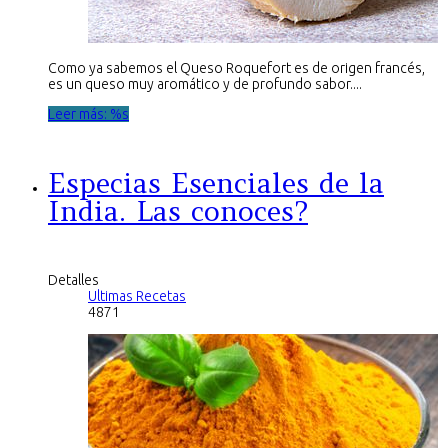
Como ya sabemos el Queso Roquefort es de origen francés,
es un queso muy aromático y de profundo sabor....
Leer más: %s
Especias Esenciales de la
India. Las conoces?
Detalles
Ultimas Recetas
4871