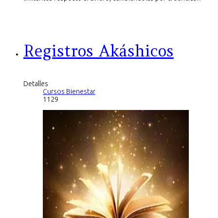
Registros Akáshicos
Detalles
Cursos Bienestar
1129