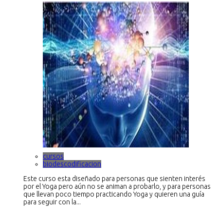
cursos
biodescodificacion
Este curso esta diseñado para personas que sienten interés
por el Yoga pero aún no se animan a probarlo, y para personas
que llevan poco tiempo practicando Yoga y quieren una guía
para seguir con la...