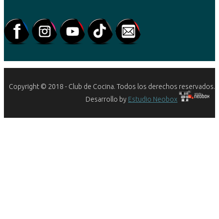
Copyright © 2018 - Club de Cocina. Todos los derechos reservados.
Desarrollo by
Estudio Neobox