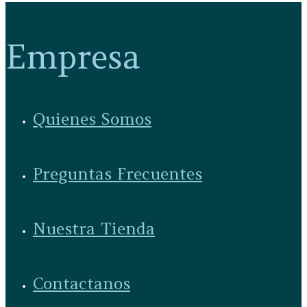
Empresa
Quienes Somos
Preguntas Frecuentes
Nuestra Tienda
Contactanos