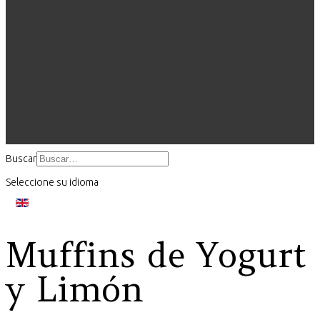
Buscar
Seleccione su idioma
Muffins de Yogurt
y Limón