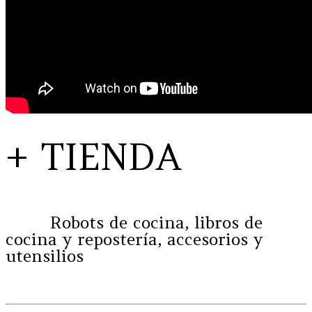
+ TIENDA
Robots de cocina, libros de
cocina y repostería, accesorios y
utensilios